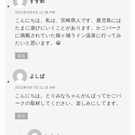
すずめ
2021年9月4日 12:38 PM
こんにちは。私は、宮崎県人です。鹿児島には
たまに遊びにいくことがあります。かごパーク
に掲載されていた猿ヶ城ラドン温泉に行ってみ
たいと思います。😀
返信
よしば
2021年9月7日 11:16 AM
こんにちは。とりみなちゃんがんばってかごパ
ークの取材してください。楽しみにしてます。
返信