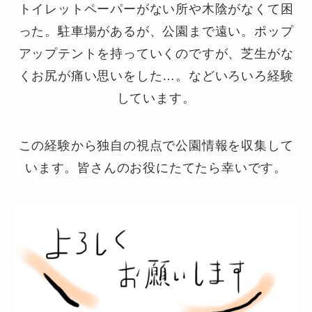
トイレットペーパーがない所や木陰がなくて困
った。駐車場があるが、公園まで遠い。ポップ
アップテントを持っていくのですが、芝生がな
くお尻が痛い思いをした…。などいろいろ経験
しています。
この経験から独自の視点で公園情報を収集して
います。皆さんのお役にたてたら幸いです。