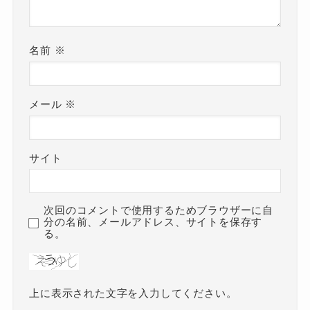
名前
※
メール
※
サイト
次回のコメントで使用するためブラウザーに自
分の名前、メールアドレス、サイトを保存す
る。
上に表示された文字を入力してください。