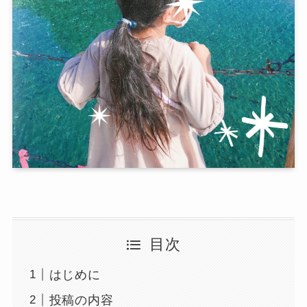
目次
はじめに
投稿の内容