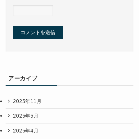
アーカイブ
2025年11月
2025年5月
2025年4月