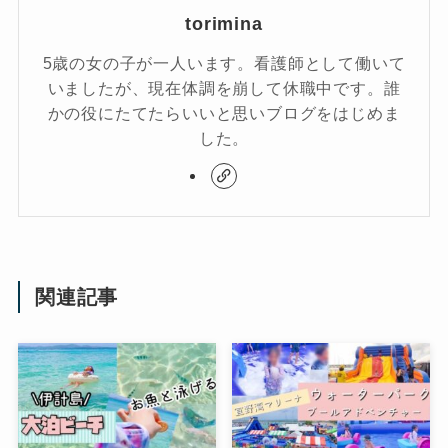
torimina
5歳の女の子が一人います。看護師として働いて
いましたが、現在体調を崩して休職中です。誰
かの役にたてたらいいと思いブログをはじめま
した。
関連記事