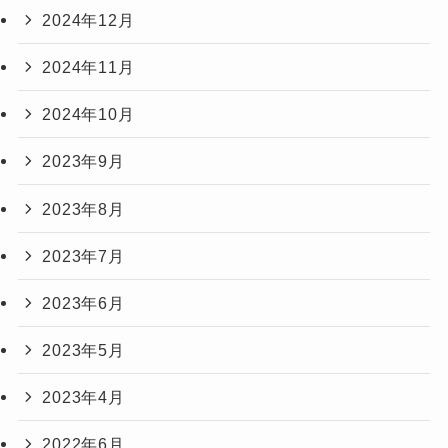
2024年12月
2024年11月
2024年10月
2023年9月
2023年8月
2023年7月
2023年6月
2023年5月
2023年4月
2022年6月