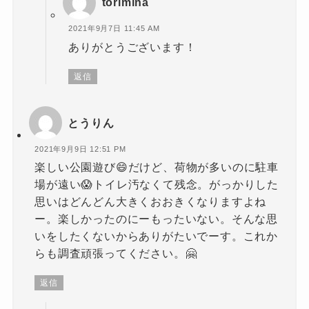
torimina
2021年9月7日 11:45 AM
ありがとうございます！
返信
とうりん
2021年9月9日 12:51 PM
楽しい公園遊び😄だけど、荷物が多いのに駐車
場が遠い😱トイレ汚なくて残念。がっかりした
思いはどんどん大きくおおきくなりますよね
ー。楽しかったのにーもったいない。そんな思
いをしたくないからありがたいでーす。これか
らも調査頑張ってください。🤗
返信