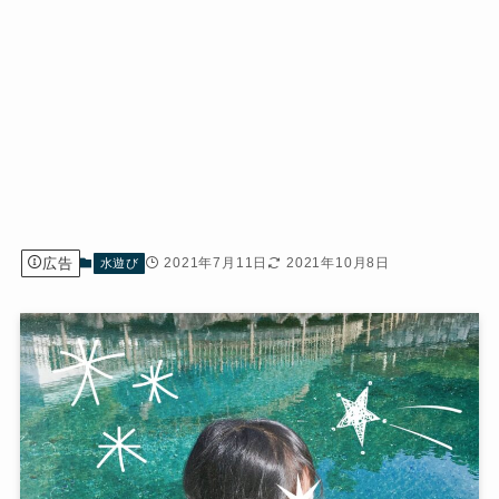
広告
2021年7月11日
2021年10月8日
水遊び