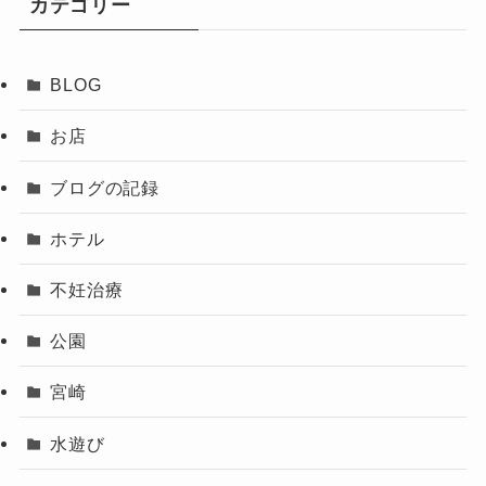
カテゴリー
BLOG
お店
ブログの記録
ホテル
不妊治療
公園
宮崎
水遊び