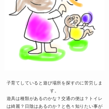
子育てしていると遊び場所を探すのに苦労しま
す。
遊具は種類があるのかな？交通の便は？トイレ
は綺麗？日陰はあるのか？と色々知りたい事が