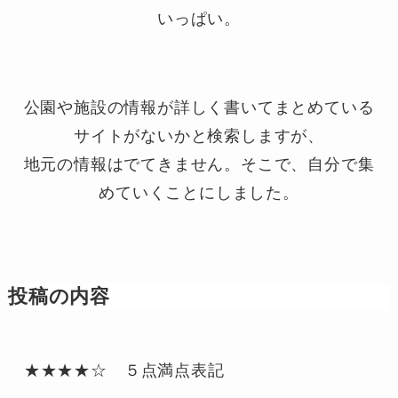
いっぱい。
公園や施設の情報が詳しく書いてまとめている
サイトがないかと検索しますが、
地元の情報はでてきません。そこで、自分で集
めていくことにしました。
投稿の内容
★★★★☆　５点満点表記