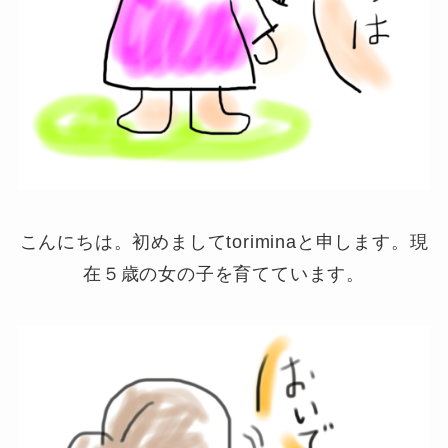
こんにちは。初めましてtoriminaと申します。現
在５歳の女の子を育てています。