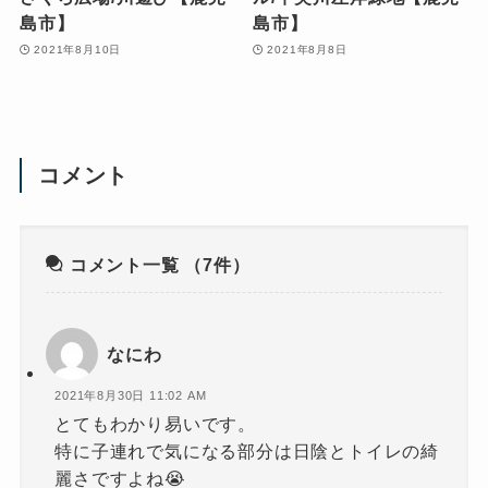
島市】
島市】
2021年8月10日
2021年8月8日
コメント
コメント一覧
（7件）
なにわ
2021年8月30日 11:02 AM
とてもわかり易いです。
特に子連れで気になる部分は日陰とトイレの綺
麗さですよね😭