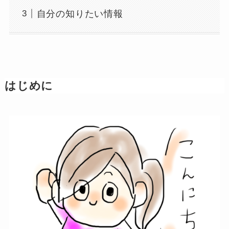
自分の知りたい情報
はじめに