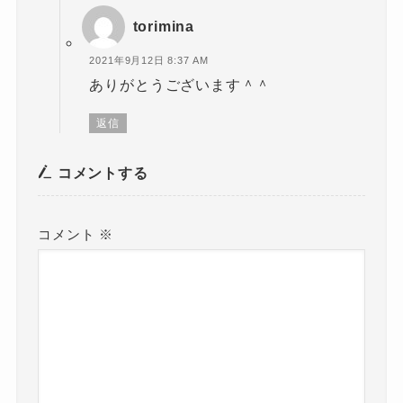
torimina
2021年9月12日 8:37 AM
ありがとうございます＾＾
返信
コメントする
コメント
※