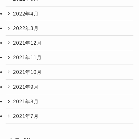
2022年4月
2022年3月
2021年12月
2021年11月
2021年10月
2021年9月
2021年8月
2021年7月