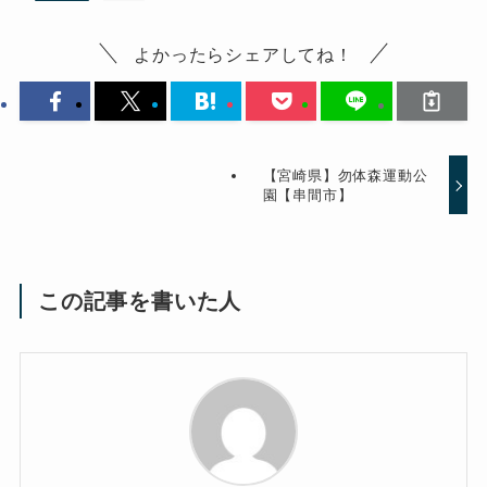
よかったらシェアしてね！
【宮崎県】勿体森運動公
園【串間市】
この記事を書いた人