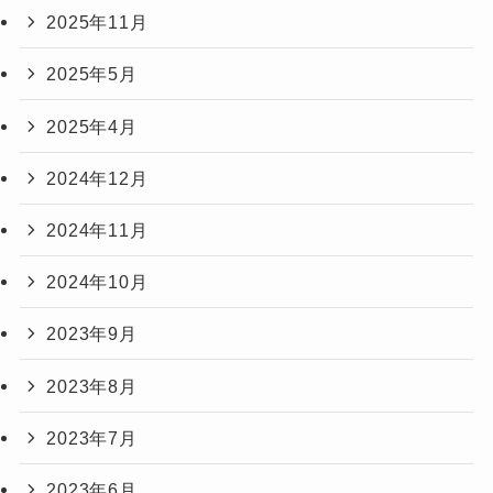
2025年11月
2025年5月
2025年4月
2024年12月
2024年11月
2024年10月
2023年9月
2023年8月
2023年7月
2023年6月