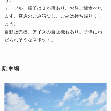
う。
テーブル、椅子は３か所あり。お昼ご飯食べれ
ます。普通のごみ箱なし、ごみは持ち帰りまし
ょう。
自動販売機、アイスの自販機もあり。子供にね
だられそうなスポット。
駐車場