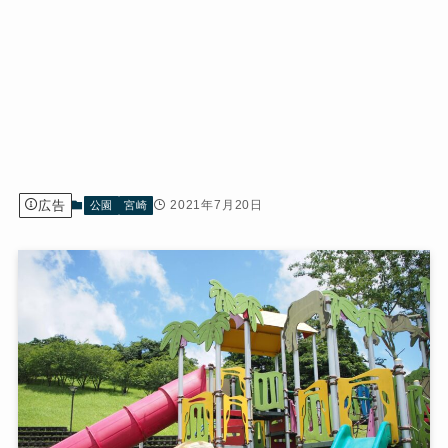
広告
2021年7月20日
公園
宮崎