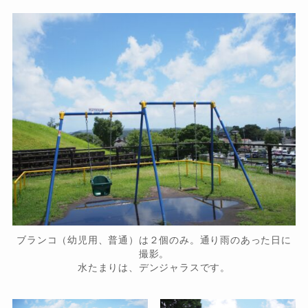
ブランコ（幼児用、普通）は２個のみ。通り雨のあった日に
撮影。
水たまりは、デンジャラスです。