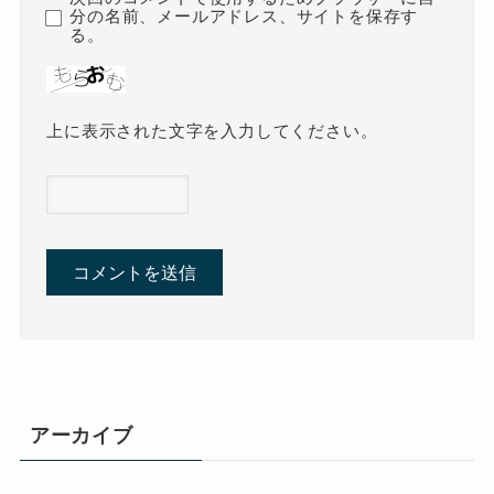
分の名前、メールアドレス、サイトを保存す
る。
上に表示された文字を入力してください。
アーカイブ