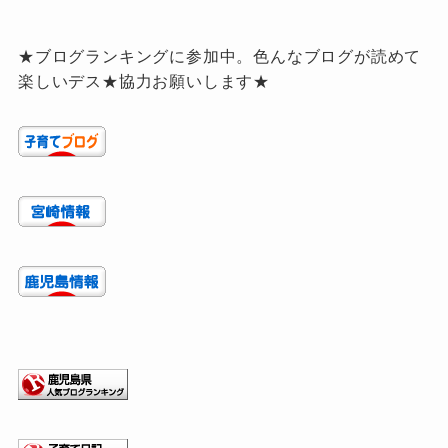
★ブログランキングに参加中。色んなブログが読めて
楽しいデス★協力お願いします★