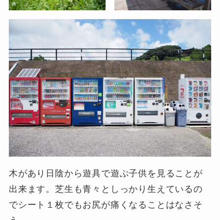
木があり日陰から遊具で遊ぶ子供を見ることが
出来ます。芝生も青々としっかり生えているの
でシート１枚でもお尻が痛くなることはなさそ