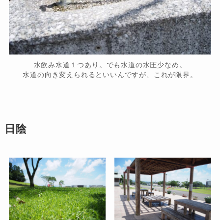
水飲み水道１つあり。でも水道の水圧少なめ。
水道の向き変えられるといいんですが、これが限界。
日陰