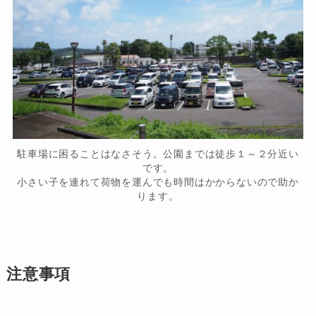
駐車場に困ることはなさそう。公園までは徒歩１～２分近い
です。
小さい子を連れて荷物を運んでも時間はかからないので助か
ります。
注意事項