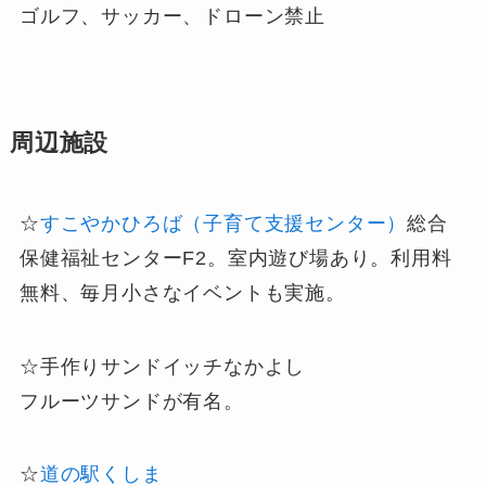
ゴルフ、サッカー、ドローン禁止
周辺施設
☆
すこやかひろば（子育て支援センター）
総合
保健福祉センターF2。室内遊び場あり。利用料
無料、毎月小さなイベントも実施。
☆手作りサンドイッチなかよし
フルーツサンドが有名。
☆
道の駅くしま