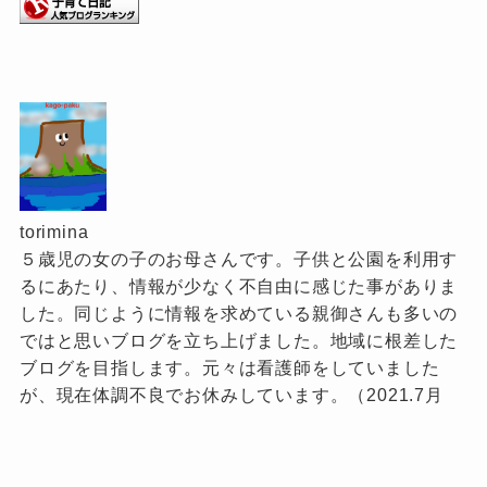
torimina
５歳児の女の子のお母さんです。子供と公園を利用す
るにあたり、情報が少なく不自由に感じた事がありま
した。同じように情報を求めている親御さんも多いの
ではと思いブログを立ち上げました。地域に根差した
ブログを目指します。元々は看護師をしていました
が、現在体調不良でお休みしています。（2021.7月