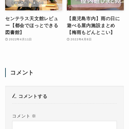
センテラス天文館レビュ
【鹿児島市内】雨の日に
ー【都会でほっとできる
遊べる屋内施設まとめ
図書館】
【梅雨もどんとこい】
2022年4月11日
2022年4月8日
コメント
コメントする
コメント
※