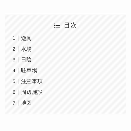
目次
遊具
水場
日陰
駐車場
注意事項
周辺施設
地図