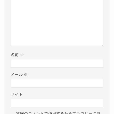
名前
※
メール
※
サイト
次回のコメントで使用するためブラウザーに自