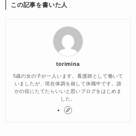
この記事を書いた人
torimina
5歳の女の子が一人います。看護師として働いて
いましたが、現在体調を崩して休職中です。誰
かの役にたてたらいいと思いブログをはじめま
した。