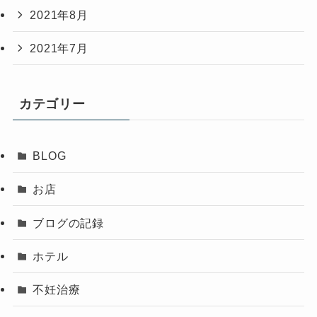
2021年8月
2021年7月
カテゴリー
BLOG
お店
ブログの記録
ホテル
不妊治療