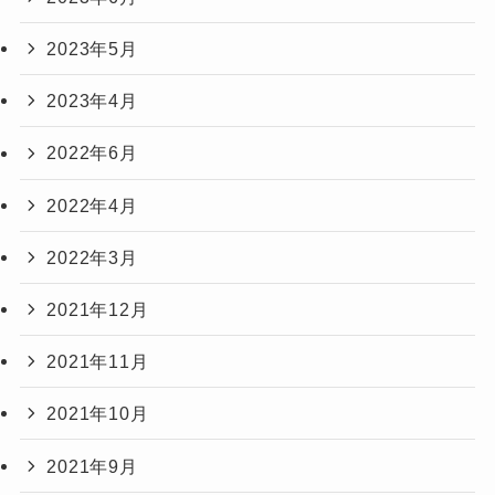
2023年5月
2023年4月
2022年6月
2022年4月
2022年3月
2021年12月
2021年11月
2021年10月
2021年9月