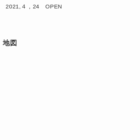
2021,４，24 OPEN
地図