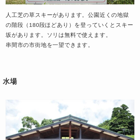
人工芝の草スキーがあります。公園近くの地獄
の階段（180段ほどあり）を登っていくとスキー
坂があります。ソリは無料で使えます。
串間市の市街地を一望できます。
水場