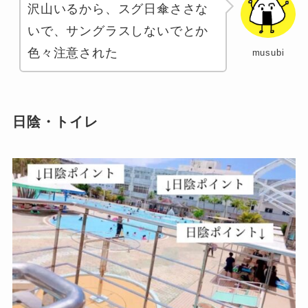
沢山いるから、スグ日傘ささな
いで、サングラスしないでとか
色々注意された
musubi
日陰・トイレ