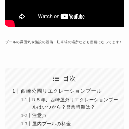
プールの雰囲気や施設の設備・駐車場の場所なども動画になってます↑
目次
西崎公園リエクレーションプール
R５年、西崎屋外リエクレーションプー
ルはいつから？営業時期は？
注意点
屋内プールの料金