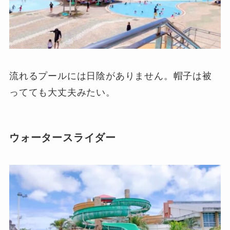
流れるプールには日陰がありません。帽子は被
ってても大丈夫みたい。
ウォータースライダー