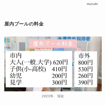
musubi
屋内プールの料金
2023年 現在