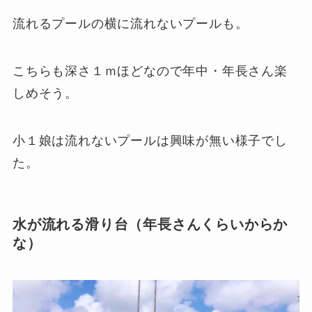
流れるプールの横に流れないプールも。
こちらも深さ１ｍほどなので年中・年長さん楽
しめそう。
小１娘は流れないプールは興味が無い様子でし
た。
水が流れる滑り台（年長さんくらいからか
な）