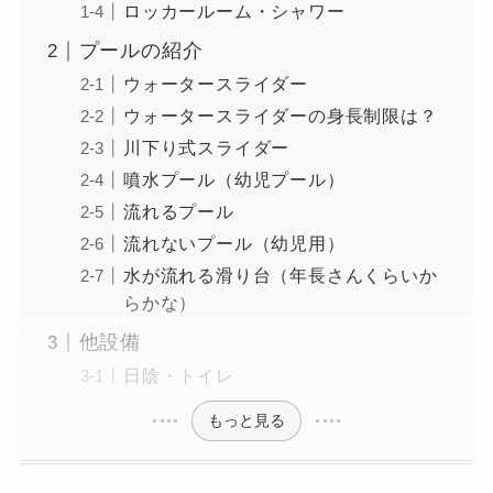
ロッカールーム・シャワー
プールの紹介
ウォータースライダー
ウォータースライダーの身長制限は？
川下り式スライダー
噴水プール（幼児プール）
流れるプール
流れないプール（幼児用）
水が流れる滑り台（年長さんくらいか
らかな）
他設備
日陰・トイレ
もっと見る