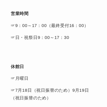
営業時間
☞9：00～17：00（最終受付16：00）
☞日・祝祭日9：00～17：30
休館日
☞月曜日
☞7月18日（祝日振替のため）9月19日
（祝日振替のため）