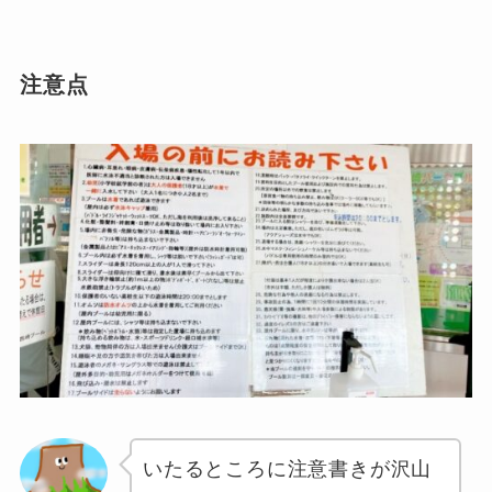
注意点
いたるところに注意書きが沢山