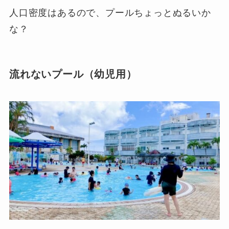
人口密度はあるので、プールちょっとぬるいか
な？
流れないプール（幼児用）