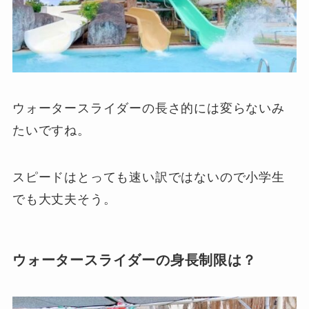
ウォータースライダーの長さ的には変らないみ
たいですね。
スピードはとっても速い訳ではないので小学生
でも大丈夫そう。
ウォータースライダーの身長制限は？