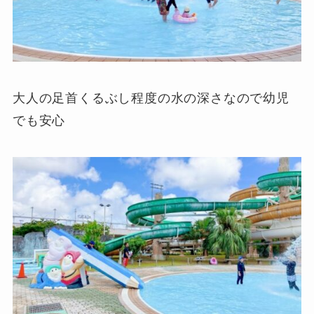
大人の足首くるぶし程度の水の深さなので幼児
でも安心