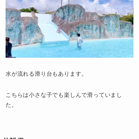
水が流れる滑り台もあります。
こちらは小さな子でも楽しんで滑っていまし
た。