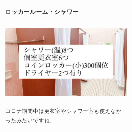
ロッカールーム・シャワー
コロナ期間中は更衣室やシャワー室も使えなか
ったみたいですね。