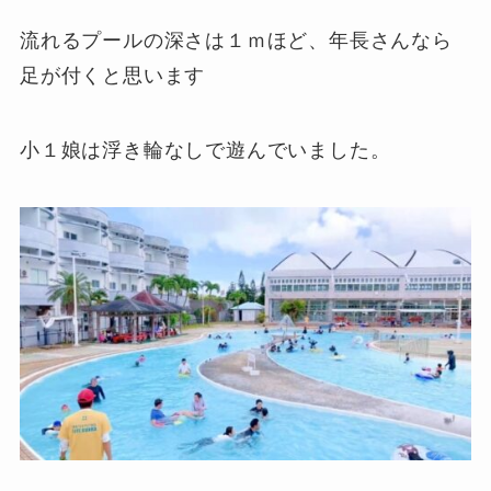
流れるプールの深さは１ｍほど、年長さんなら
足が付くと思います
小１娘は浮き輪なしで遊んでいました。