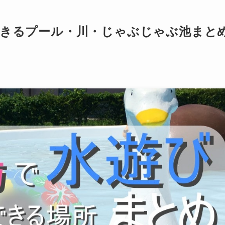
できるプール・川・じゃぶじゃぶ池まと