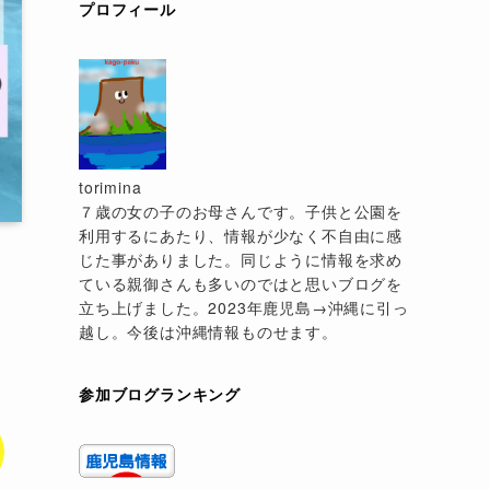
プロフィール
torimina
７歳の女の子のお母さんです。子供と公園を
利用するにあたり、情報が少なく不自由に感
じた事がありました。同じように情報を求め
ている親御さんも多いのではと思いブログを
立ち上げました。2023年鹿児島→沖縄に引っ
越し。今後は沖縄情報ものせます。
参加ブログランキング