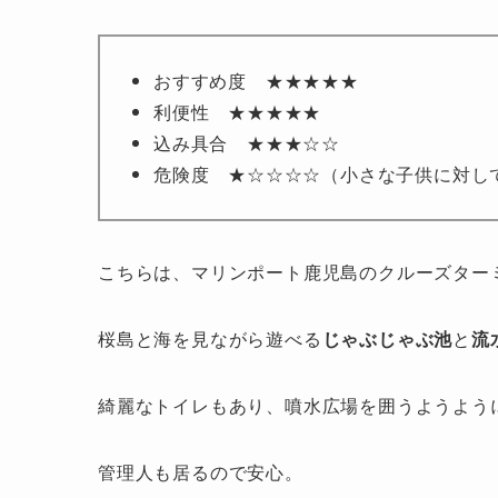
おすすめ度 ★★★★★
利便性 ★★★★★
込み具合 ★★★☆☆
危険度 ★☆☆☆☆（小さな子供に対し
こちらは、マリンポート鹿児島のクルーズター
桜島と海を見ながら遊べる
じゃぶじゃぶ池
と
流
綺麗なトイレもあり、噴水広場を囲うようよう
管理人も居るので安心。