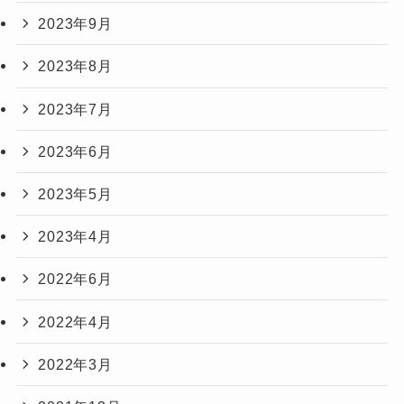
2023年9月
2023年8月
2023年7月
2023年6月
2023年5月
2023年4月
2022年6月
2022年4月
2022年3月