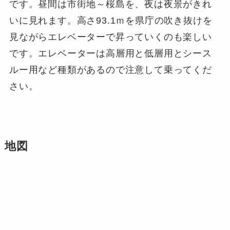
です。昼間は市街地～桜島を、夜は夜景がきれ
いに見れます。高さ93.1ｍを県庁の吹き抜けを
見ながらエレベーターで昇っていくのも楽しい
です。エレベーターは高層用と低層用とシース
ルー用など種類があるので注意して乗ってくだ
さい。
地図