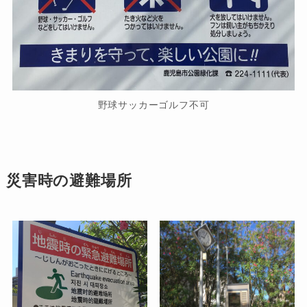
野球サッカーゴルフ不可
災害時の避難場所