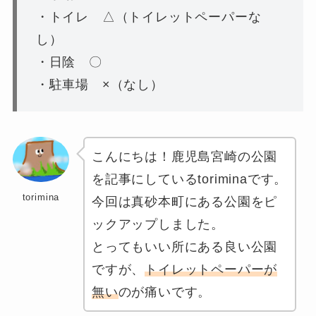
・トイレ △（トイレットペーパーな
し）
・日陰 〇
・駐車場 ×（なし）
こんにちは！鹿児島宮崎の公園
を記事にしているtoriminaです。
torimina
今回は真砂本町にある公園をピ
ックアップしました。
とってもいい所にある良い公園
ですが、
トイレットペーパーが
無い
のが痛いです。