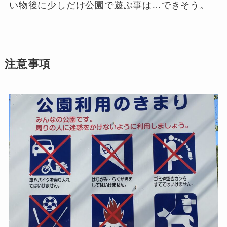
い物後に少しだけ公園で遊ぶ事は…できそう。
注意事項