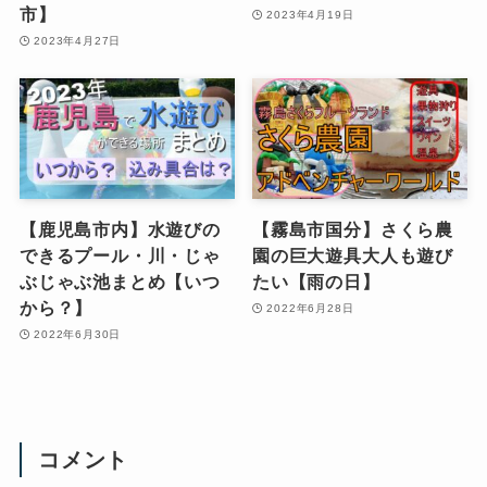
市】
2023年4月19日
2023年4月27日
【鹿児島市内】水遊びの
【霧島市国分】さくら農
できるプール・川・じゃ
園の巨大遊具大人も遊び
ぶじゃぶ池まとめ【いつ
たい【雨の日】
から？】
2022年6月28日
2022年6月30日
コメント