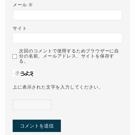
メール
※
サイト
次回のコメントで使用するためブラウザーに自
分の名前、メールアドレス、サイトを保存す
る。
上に表示された文字を入力してください。