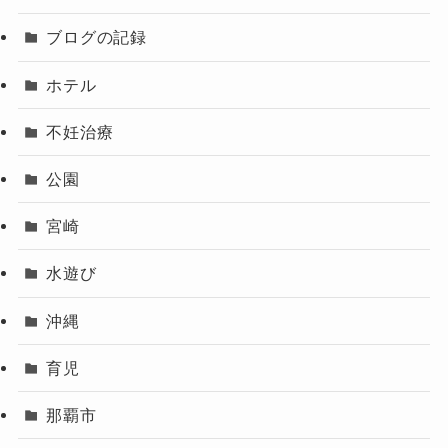
ブログの記録
ホテル
不妊治療
公園
宮崎
水遊び
沖縄
育児
那覇市