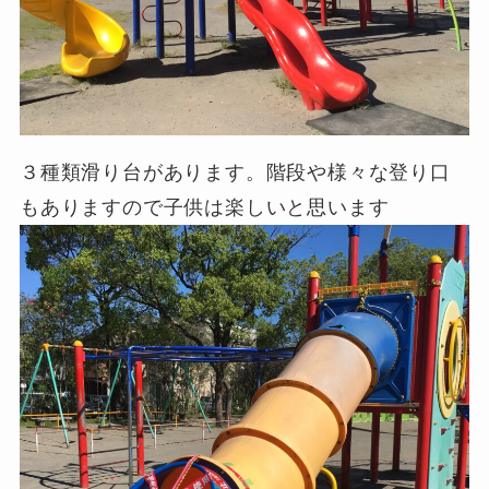
３種類滑り台があります。階段や様々な登り口
もありますので子供は楽しいと思います