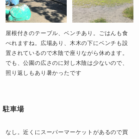
屋根付きのテーブル、ベンチあり。ごはんも食
べれますね。広場あり、木木の下にベンチも設
置されているので木陰で座りながら休めます。
でも、公園の広さのに対し木陰は少ないので、
照り返しもあり暑かったです
駐車場
なし。近くにスーパーマーケットがあるので買