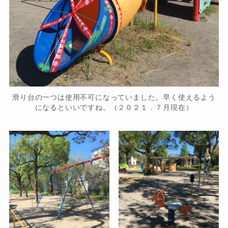
滑り台の一つは使用不可になっていました。早く使えるよう
になるといいですね。（２０２１．７月現在）