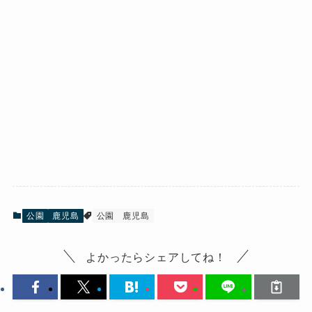
公園
鹿児島
公園
鹿児島
よかったらシェアしてね！