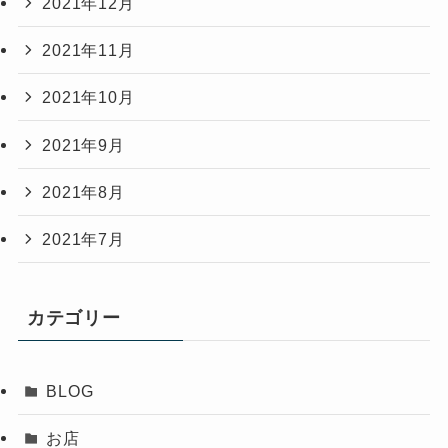
2021年12月
2021年11月
2021年10月
2021年9月
2021年8月
2021年7月
カテゴリー
BLOG
お店