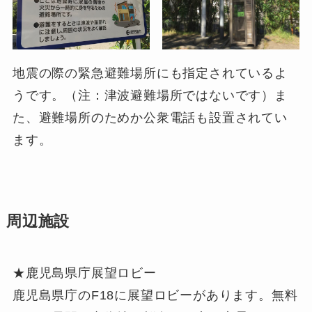
地震の際の緊急避難場所にも指定されているよ
うです。（注：
津波避難場所
ではないです）ま
た、避難場所のためか公衆電話も設置されてい
ます。
周辺施設
★鹿児島県庁展望ロビー
鹿児島県庁のF18に展望ロビーがあります。無料