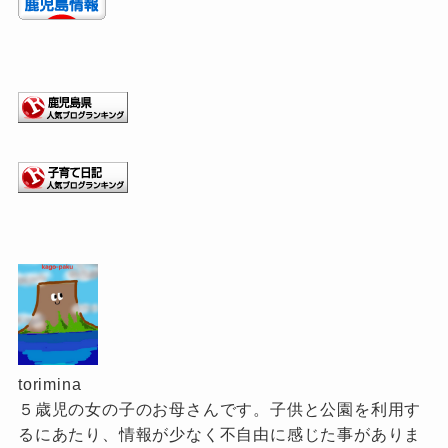
torimina
５歳児の女の子のお母さんです。子供と公園を利用す
るにあたり、情報が少なく不自由に感じた事がありま