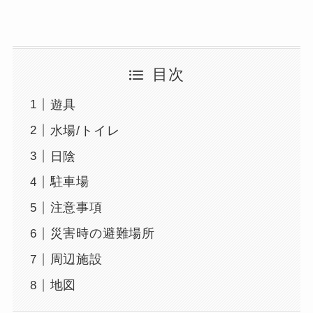
目次
遊具
水場/トイレ
日陰
駐車場
注意事項
災害時の避難場所
周辺施設
地図