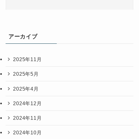
アーカイブ
2025年11月
2025年5月
2025年4月
2024年12月
2024年11月
2024年10月