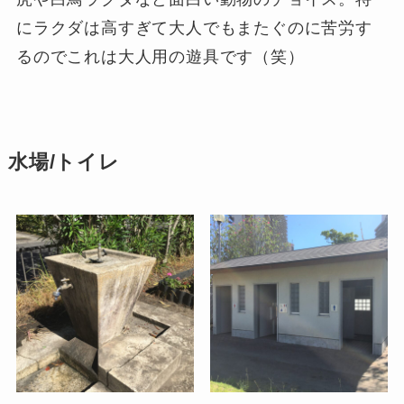
にラクダは高すぎて大人でもまたぐのに苦労す
るのでこれは大人用の遊具です（笑）
水場/トイレ