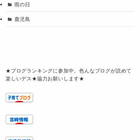
雨の日
鹿児島
★ブログランキングに参加中。色んなブログが読めて
楽しいデス★協力お願いします★