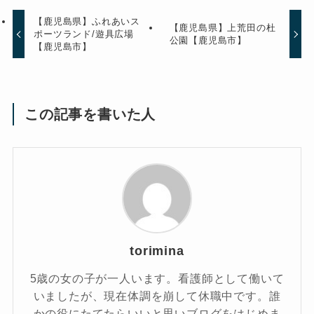
【鹿児島県】ふれあいス
【鹿児島県】上荒田の杜
ポーツランド/遊具広場
公園【鹿児島市】
【鹿児島市】
この記事を書いた人
torimina
5歳の女の子が一人います。看護師として働いて
いましたが、現在体調を崩して休職中です。誰
かの役にたてたらいいと思いブログをはじめま