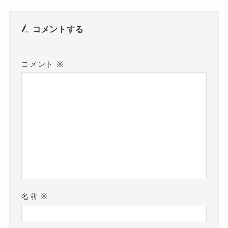
コメントする
コメント
※
名前
※