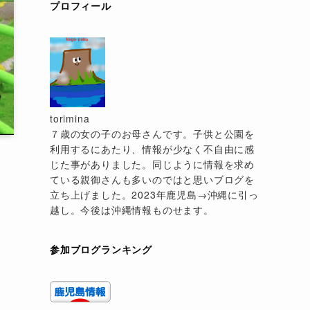
プロフィール
torimina
７歳の女の子のお母さんです。子供と公園を
利用するにあたり、情報が少なく不自由に感
じた事がありました。同じように情報を求め
ている親御さんも多いのではと思いブログを
立ち上げました。2023年鹿児島→沖縄に引っ
越し。今後は沖縄情報ものせます。
参加ブログランキング