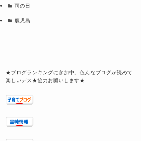
雨の日
鹿児島
★ブログランキングに参加中。色んなブログが読めて
楽しいデス★協力お願いします★