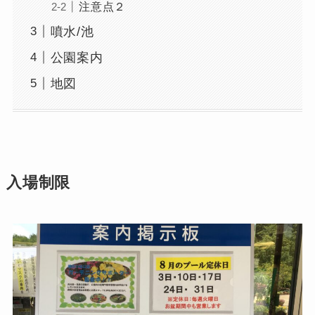
注意点２
噴水/池
公園案内
地図
入場制限