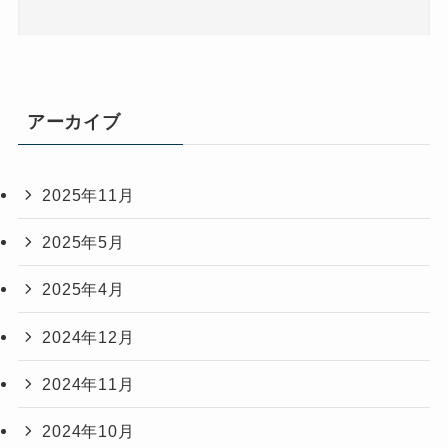
アーカイブ
2025年11月
2025年5月
2025年4月
2024年12月
2024年11月
2024年10月