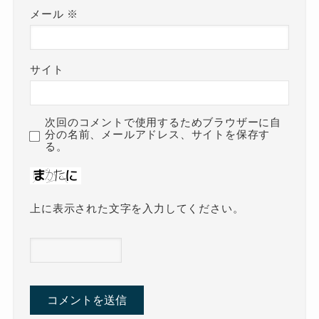
メール
※
サイト
次回のコメントで使用するためブラウザーに自
分の名前、メールアドレス、サイトを保存す
る。
上に表示された文字を入力してください。