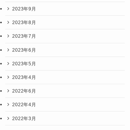
2023年9月
2023年8月
2023年7月
2023年6月
2023年5月
2023年4月
2022年6月
2022年4月
2022年3月