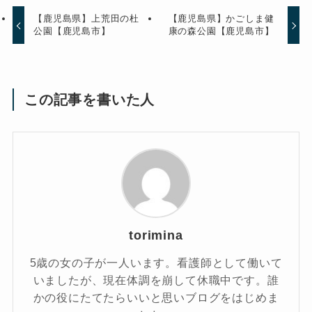
【鹿児島県】上荒田の杜
【鹿児島県】かごしま健
公園【鹿児島市】
康の森公園【鹿児島市】
この記事を書いた人
torimina
5歳の女の子が一人います。看護師として働いて
いましたが、現在体調を崩して休職中です。誰
かの役にたてたらいいと思いブログをはじめま