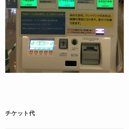
チケット代