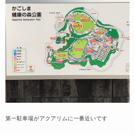
第一駐車場がアクアリムに一番近いです