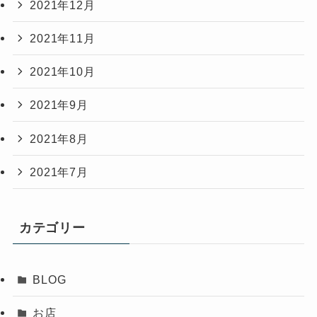
2021年12月
2021年11月
2021年10月
2021年9月
2021年8月
2021年7月
カテゴリー
BLOG
お店