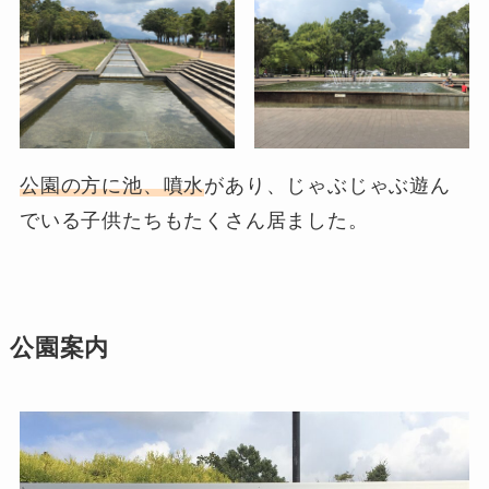
公園の方に池、噴水
があり、じゃぶじゃぶ遊ん
でいる子供たちもたくさん居ました。
公園案内