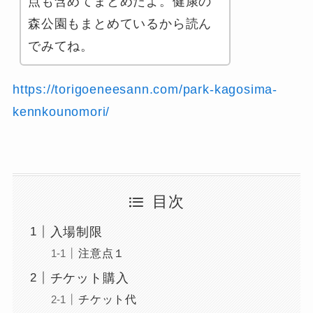
点も含めてまとめたよ。健康の
森公園もまとめているから読ん
でみてね。
https://torigoeneesann.com/park-kagosima-
kennkounomori/
目次
入場制限
注意点１
チケット購入
チケット代