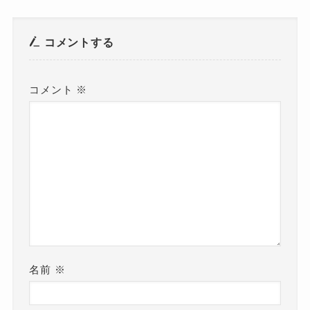
コメントする
コメント
※
名前
※