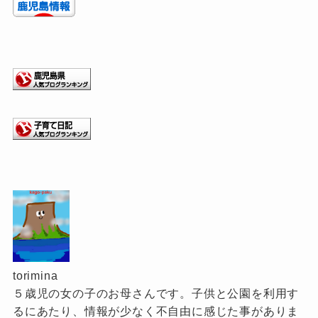
torimina
５歳児の女の子のお母さんです。子供と公園を利用す
るにあたり、情報が少なく不自由に感じた事がありま