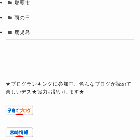
那覇市
雨の日
鹿児島
★ブログランキングに参加中。色んなブログが読めて
楽しいデス★協力お願いします★