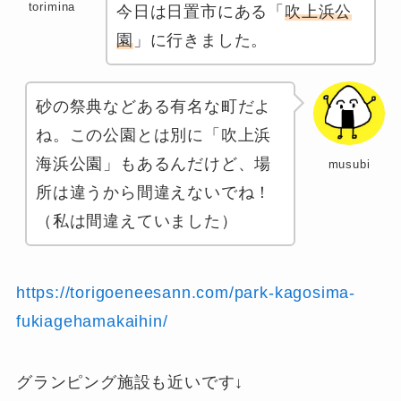
torimina
今日は日置市にある「
吹上浜公
園
」に行きました。
砂の祭典などある有名な町だよ
ね。この公園とは別に「吹上浜
海浜公園」もあるんだけど、場
musubi
所は違うから間違えないでね！
（私は間違えていました）
https://torigoeneesann.com/park-kagosima-
fukiagehamakaihin/
グランピング施設も近いです↓