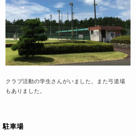
クラブ活動の学生さんがいました。また弓道場
もありました。
駐車場