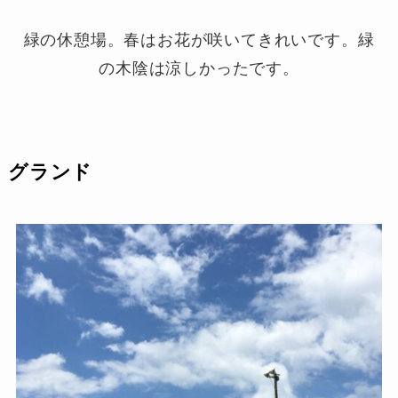
緑の休憩場。春はお花が咲いてきれいです。緑
の木陰は涼しかったです。
グランド