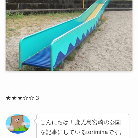
★★★☆☆３
こんにちは！鹿児島宮崎の公園
を記事にしているtoriminaです。