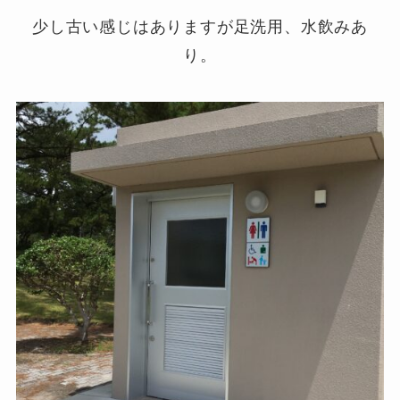
少し古い感じはありますが足洗用、水飲みあ
り。