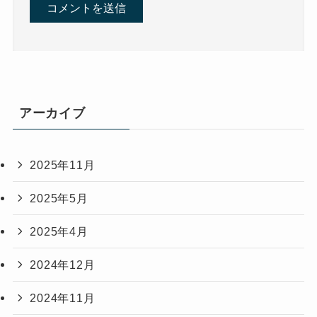
アーカイブ
2025年11月
2025年5月
2025年4月
2024年12月
2024年11月