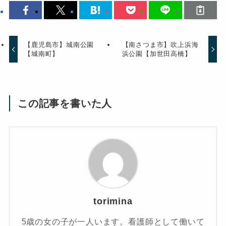
【鹿児島市】城南公園
【南さつま市】吹上浜海
【城南町】
浜公園【加世田高橋】
この記事を書いた人
torimina
5歳の女の子が一人います。看護師として働いて