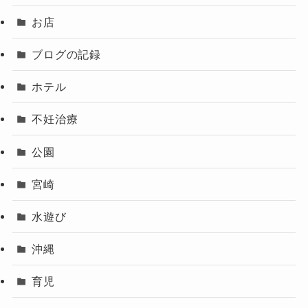
お店
ブログの記録
ホテル
不妊治療
公園
宮崎
水遊び
沖縄
育児