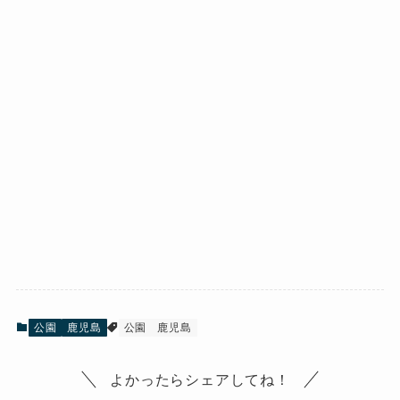
公園
鹿児島
公園
鹿児島
よかったらシェアしてね！