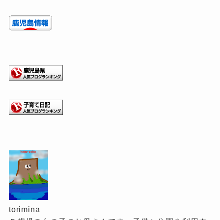
torimina