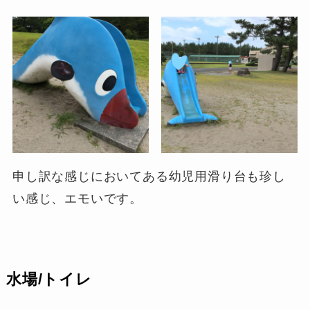
申し訳な感じにおいてある幼児用滑り台も珍し
い感じ、エモいです。
水場/トイレ