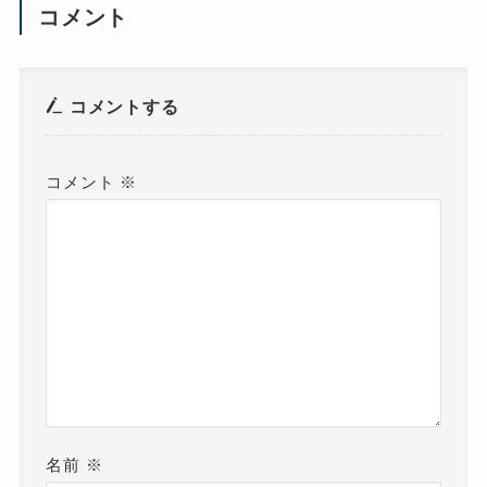
コメント
コメントする
コメント
※
名前
※