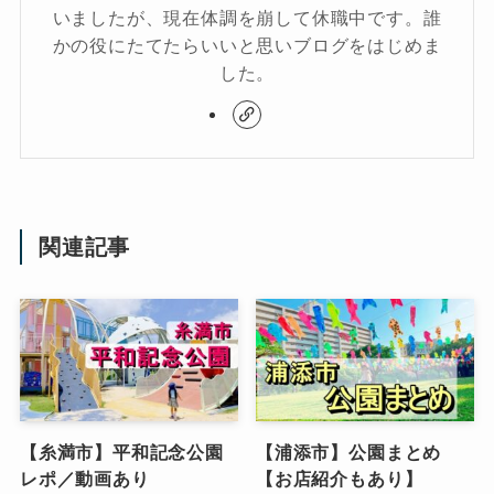
いましたが、現在体調を崩して休職中です。誰
かの役にたてたらいいと思いブログをはじめま
した。
関連記事
【糸満市】平和記念公園
【浦添市】公園まとめ
レポ／動画あり
【お店紹介もあり】