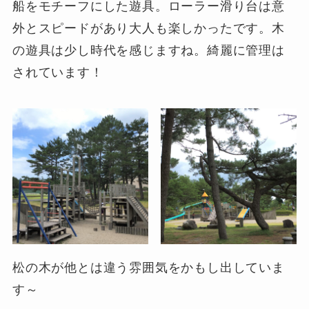
船をモチーフにした遊具。ローラー滑り台は意
外とスピードがあり大人も楽しかったです。木
の遊具は少し時代を感じますね。綺麗に管理は
されています！
松の木が他とは違う雰囲気をかもし出していま
す～