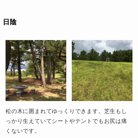
日陰
松の木に囲まれてゆっくりできます。芝生もし
っかり生えていてシートやテントでもお尻は痛
くないです。