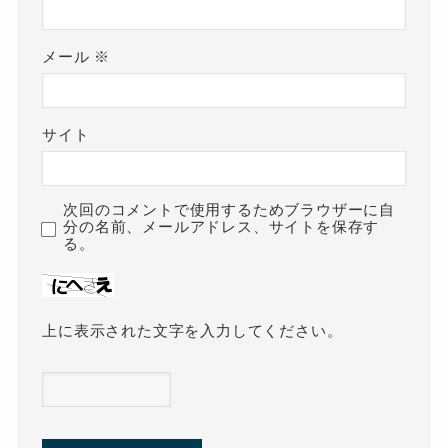
メール
※
サイト
次回のコメントで使用するためブラウザーに自
分の名前、メールアドレス、サイトを保存す
る。
上に表示された文字を入力してください。