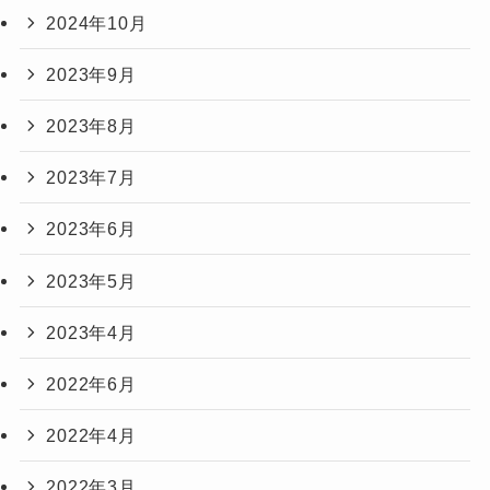
2024年10月
2023年9月
2023年8月
2023年7月
2023年6月
2023年5月
2023年4月
2022年6月
2022年4月
2022年3月