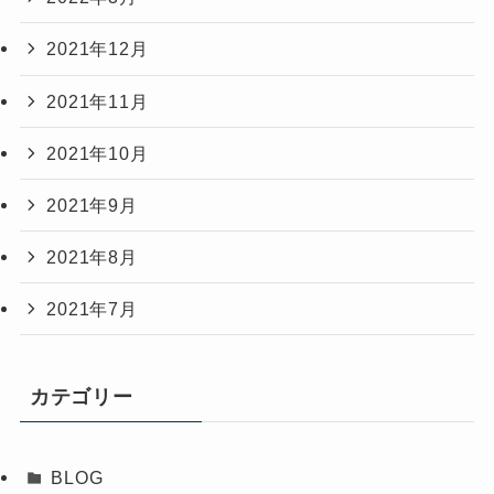
2021年12月
2021年11月
2021年10月
2021年9月
2021年8月
2021年7月
カテゴリー
BLOG