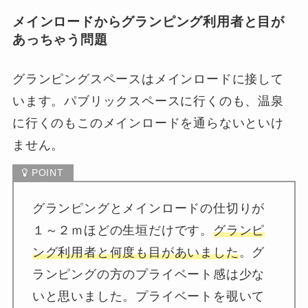
メインロードからグランピング利用者と目が
あっちゃう問題
グランピングスペースはメインロードに接して
います。パブリックスペースに行くのも、温泉
に行くのもこのメインロードを通らないといけ
ません。
グランピングとメインロードの仕切りが
１～２ｍほどの生垣だけです。
グランピ
ング利用者と何度も目があいました
。グ
ランピングの方のプライベート感は少な
いと思いました。プライベートを覗いて