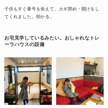
子供もすぐ番号を覚えて、カギ閉め・開けをし
てくれました。助かる。
お宅見学しているみたい。おしゃれなトレ
ーラハウスの設備