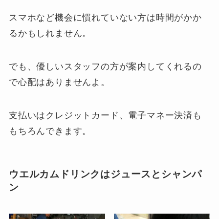
スマホなど機会に慣れていない方は時間がかか
るかもしれません。
でも、優しいスタッフの方が案内してくれるの
で心配はありませんよ。
支払いはクレジットカード、電子マネー決済も
もちろんできます。
ウエルカムドリンクはジュースとシャンパ
ン