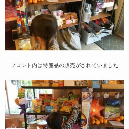
フロント内は特産品の販売がされていました