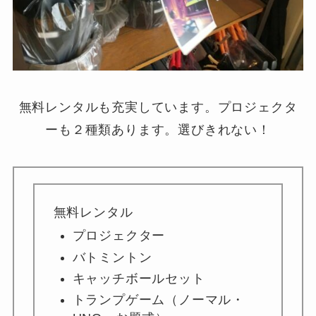
無料レンタルも充実しています。プロジェクタ
ーも２種類あります。選びきれない！
無料レンタル
プロジェクター
バトミントン
キャッチボールセット
トランプゲーム（ノーマル・