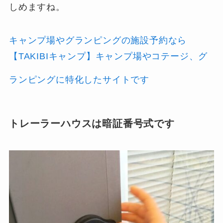
しめますね。
キャンプ場やグランピングの施設予約なら
【TAKIBIキャンプ】キャンプ場やコテージ、グ
ランピングに特化したサイトです
トレーラーハウスは暗証番号式です