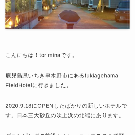
こんにちは！toriminaです。
鹿児島県いちき串木野市にあるfukiagehama
FieldHotelに行きました。
2020.9.18にOPENしたばかりの新しいホテルで
す。日本三大砂丘の吹上浜の北端にあります。