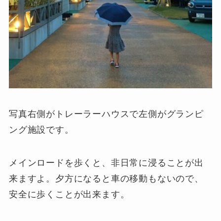
写真右側がトレーラーハウスで左側がグランピ
ング施設です。
メインロードを歩くと、非日常に浸ることが出
来ますよ。夕方になると車の移動もないので、
安全に歩くことが出来ます。