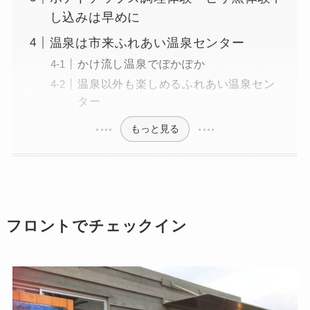
し込みは早めに
温泉は市来ふれあい温泉センター
かけ流し温泉でぽかぽか
温泉以外も楽しめるふれあい温泉セン
ター
もっと見る
フロントでチェックイン