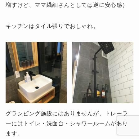
増すけど、ママ繊細さんとしては逆に安心感）
キッチンはタイル張りでおしゃれ。
グランピング施設にはありませんが、トレーラ
ーにはトイレ・洗面台・シャワールームがあり
ます。