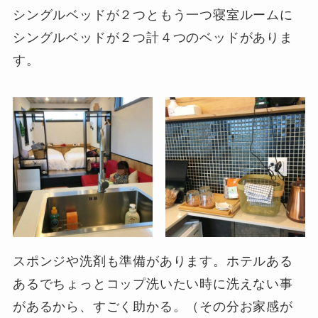
シングルベッドが２つともう一つ寝室ルームに
シングルベッドが２つ計４つのベッドがありま
す。
スポンジや洗剤も準備があります。ホテルある
あるでちょっとコップ洗いたい時に洗えない事
があるから、すごく助かる。（その分お家感が