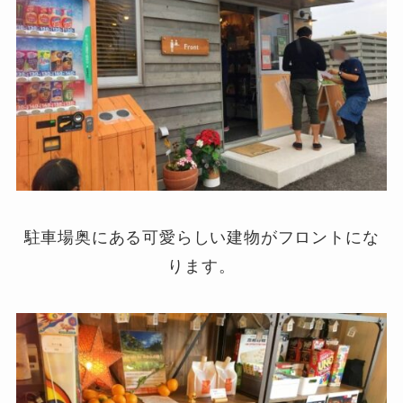
駐車場奥にある可愛らしい建物がフロントにな
ります。