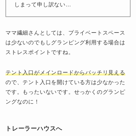
しまって申し訳ない…
ママ繊細さんとしては、プライベートスペース
は少ないのでもしグランピング利用する場合は
ストレスポイントですね。
テント入口がメインロードからバッチリ見える
ので、テント入口を開けている方は少なかった
です。もったいないです。せっかくのグランピ
ングなのに！
トレーラーハウスへ