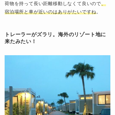
荷物を持って長い距離移動しなくて良いので
、
宿泊場所と車が近いのはありがたいですね
。
トレーラーがズラリ。海外のリゾート地に
来たみたい！