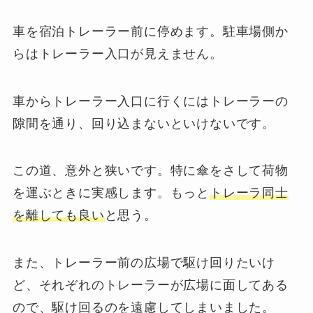
車を宿泊トレーラー前に停めます。駐車場側か
らはトレーラー入口が見えません。
車からトレーラー入口に行くにはトレーラーの
隙間を通り、回り込まないといけないです。
この道、意外と狭いです。特に傘をさして荷物
を運ぶときに実感します。もっと
トレーラ同士
を離しても良い
と思う。
また、トレーラー前の広場で駆け回りたいけ
ど、それぞれのトレーラーが広場に面してある
ので、駆け回るのを遠慮してしまいました。