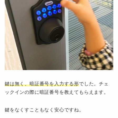
鍵は無く、暗証番号を入力する形
でした。チェ
ックインの際に暗証番号を教えてもらえます。
鍵をなくすこともなく安心ですね。