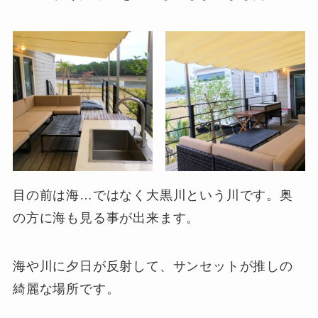
目の前は海…ではなく大黒川という川です。奥
の方に海も見る事が出来ます。
海や川に夕日が反射して、サンセットが推しの
綺麗な場所です。