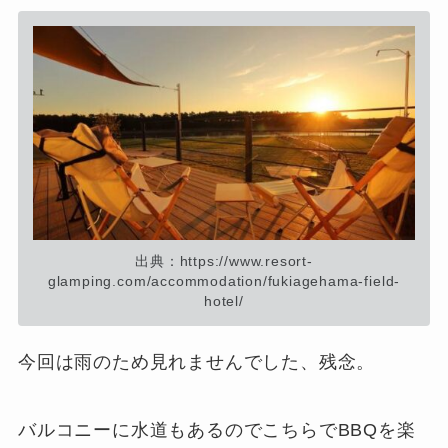
出典：https://www.resort-
glamping.com/accommodation/fukiagehama-field-
hotel/
今回は雨のため見れませんでした、残念。
バルコニーに水道もあるのでこちらでBBQを楽