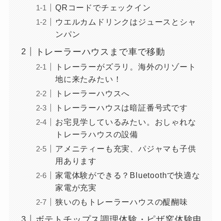
QRコードでチェックイン
ウエルカムドリンクはジュースとシャ
ンパン
トレーラーハウスまで車で移動
トレーラーがズラリ。海外のリゾート
地に来たみたい！
トレーラーハウスへ
トレーラーハウスは暗証番号式です
お宅見学しているみたい。おしゃれな
トレーラハウスの設備
アメニティーも充実、パジャマも子供
用あります
家電体験ができる？Bluetoothで快適な
家電が充実
狭いのもトレーラーハウスの醍醐味
ボテトチップス調理体験・ピザ窯体験申