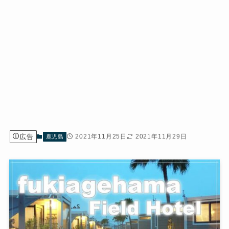
広告
2021年11月25日
2021年11月29日
鹿児島