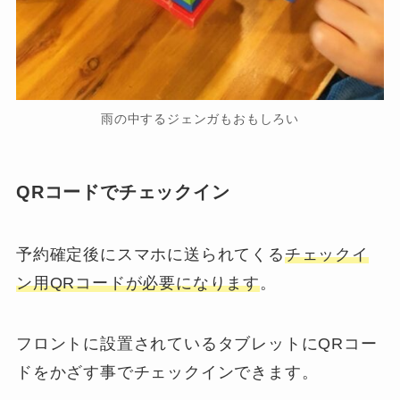
雨の中するジェンガもおもしろい
QRコードでチェックイン
予約確定後にスマホに送られてくる
チェックイ
ン用QRコードが必要になります
。
フロントに設置されているタブレットにQRコー
ドをかざす事でチェックインできます。