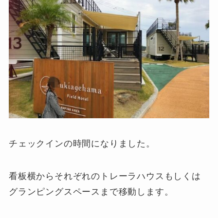
チェックインの時間になりました。
看板横からそれぞれのトレーラハウスもしくは
グランピングスペースまで移動します。