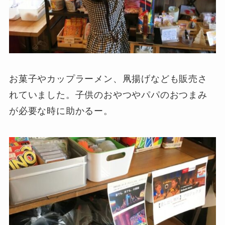
お菓子やカップラーメン、凧揚げなども販売さ
れていました。子供のおやつやパパのおつまみ
が必要な時に助かるー。