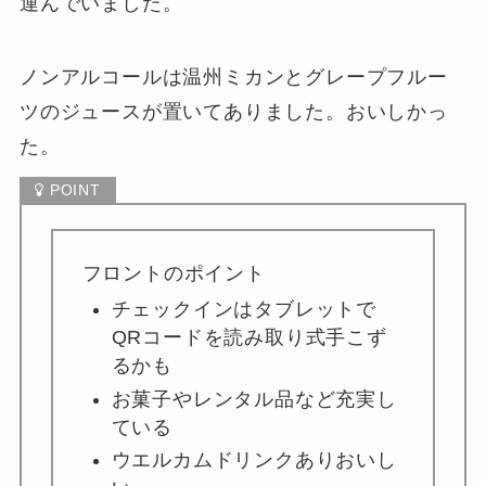
運んでいました。
ノンアルコールは温州ミカンとグレープフルー
ツのジュースが置いてありました。おいしかっ
た。
フロントのポイント
チェックインはタブレットで
QRコードを読み取り式手こず
るかも
お菓子やレンタル品など充実し
ている
ウエルカムドリンクありおいし