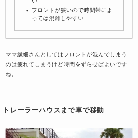
い
フロントが狭いので時間帯によ
っては混雑しやすい
ママ繊細さんとしてはフロントが混んでしまう
のは疲れてしまうけど時間をずらせばよいです
ね。
トレーラーハウスまで車で移動