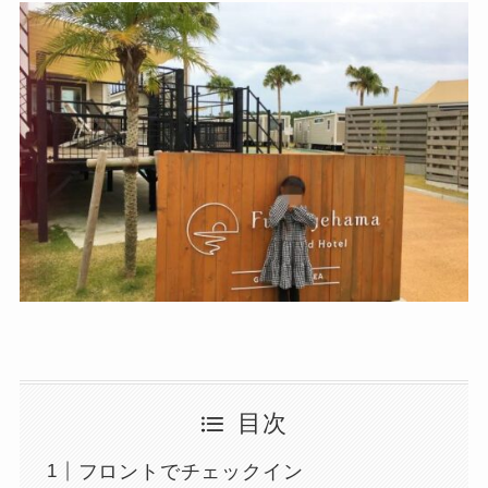
目次
フロントでチェックイン