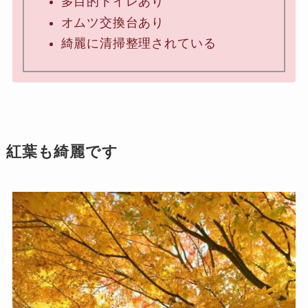
多目的トイレあり
オムツ交換台あり
綺麗に清掃整理されている
紅葉も綺麗です