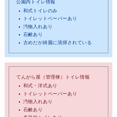
公園内トイレ情報
和式トイレのみ
トイレットペーパーあり
汚物入れあり
石鹸あり
古めだが綺麗に清掃されている
てんがら屋（管理棟）トイレ情報
和式・洋式あり
トイレットペーパーあり
汚物入れあり
石鹸あり