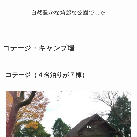
自然豊かな綺麗な公園でした
コテージ・キャンプ場
コテージ（４名泊りが７棟）