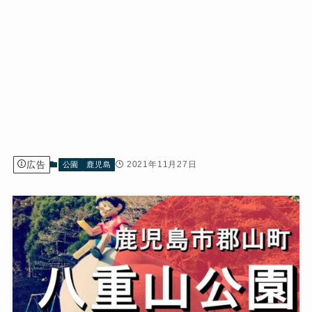
広告
2021年11月27日
公園
鹿児島