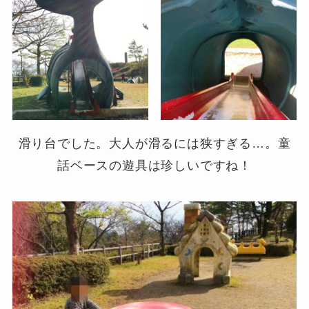
滑り台でした。大人が滑るには狭すぎる…。童
話ベースの遊具は珍しいですね！