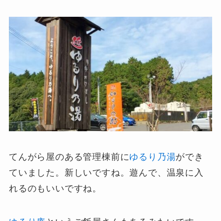
てんがら屋のある管理棟前に
ゆるり乃湯
ができ
ていました。新しいですね。遊んで、温泉に入
れるのもいいですね。