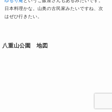
ゆるり庵
というご飯屋さんもあるみたいです。
日本料理かな。山奥の古民家みたいですね、次
はぜひ行きたい。
八重山公園 地図