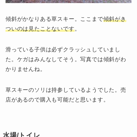
傾斜がかなりある草スキー。ここまで
傾斜がき
ついのは見たことないです
。
滑っている子供は必ずクラッシュしていまし
た。ケガはみんなしてそう。写真では傾斜がわ
かりませんね。
草スキーのソリは持参しているようでした。売
店があるので購入も可能だと思います。
水場/トイレ