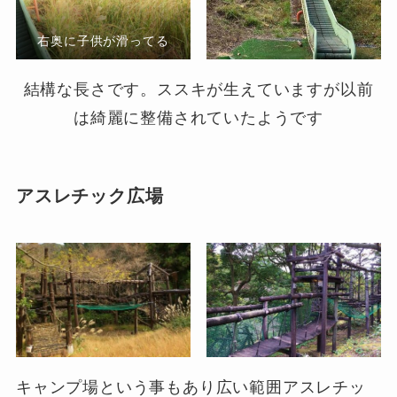
右奥に子供が滑ってる
結構な長さです。ススキが生えていますが以前
は綺麗に整備されていたようです
アスレチック広場
キャンプ場という事もあり広い範囲アスレチッ