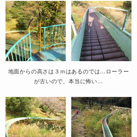
地面からの高さは３ｍはあるのでは…ローラー
が古いので、本当に怖い…