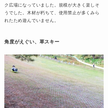
ク広場になっていました。規模が大きく楽しそ
うでした。木材が朽ちて、使用禁止が多くみら
れたため遊んでいません。
角度がえぐい、草スキー