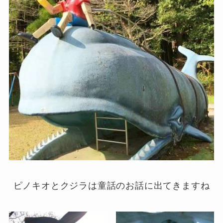
ピノキオとクジラは童話のお話に出てきますね