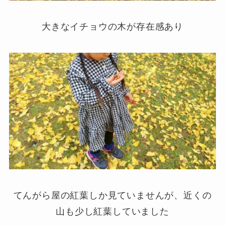
大きなイチョウの木が存在感あり
てんがら屋の紅葉しか見ていませんが、近くの
山も少し紅葉していました