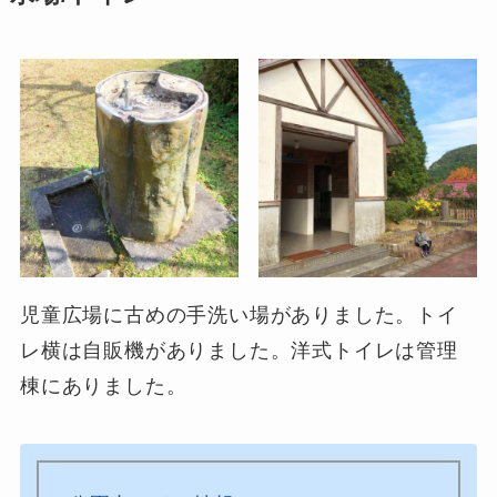
児童広場に古めの手洗い場がありました。トイ
レ横は自販機がありました。洋式トイレは管理
棟にありました。