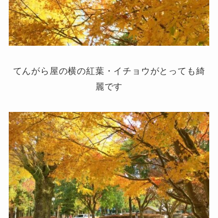
てんがら屋の横の紅葉・イチョウがとっても綺
麗です