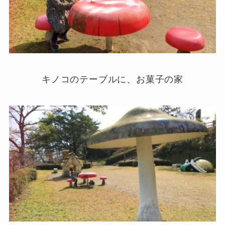
キノコのテーブルに、お菓子の家