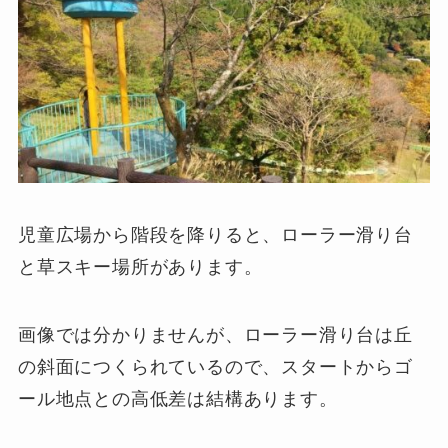
児童広場から階段を降りると、ローラー滑り台
と草スキー場所があります。
画像では分かりませんが、ローラー滑り台は丘
の斜面につくられているので、スタートからゴ
ール地点との高低差は結構あります。