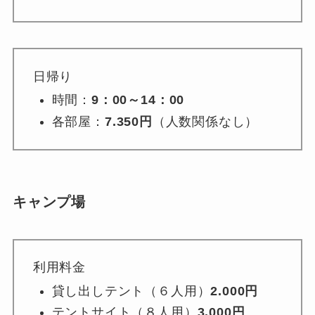
日帰り
時間：
9：00～14：00
各部屋：
7.350円
（人数関係なし）
キャンプ場
利用料金
貸し出しテント（６人用）
2.000円
テントサイト（８人用）
3.000円