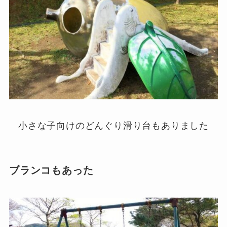
小さな子向けのどんぐり滑り台もありました
ブランコもあった