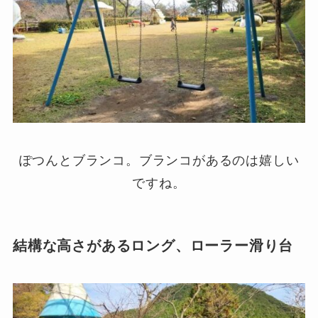
ぽつんとブランコ。ブランコがあるのは嬉しい
ですね。
結構な高さがあるロング、ローラー滑り台