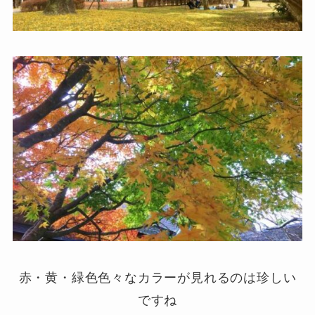
赤・黄・緑色色々なカラーが見れるのは珍しい
ですね