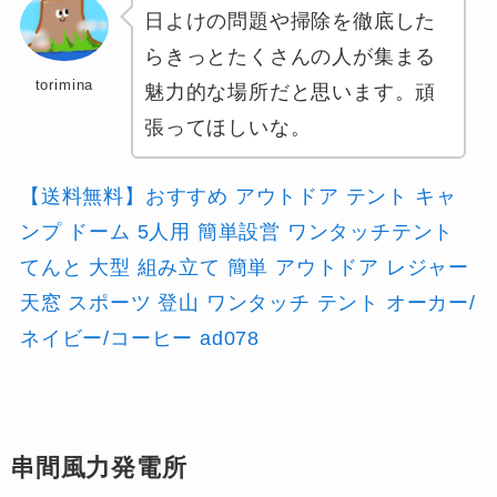
日よけの問題や掃除を徹底した
らきっとたくさんの人が集まる
torimina
魅力的な場所だと思います。頑
張ってほしいな。
【送料無料】おすすめ アウトドア テント キャ
ンプ ドーム 5人用 簡単設営 ワンタッチテント
てんと 大型 組み立て 簡単 アウトドア レジャー
天窓 スポーツ 登山 ワンタッチ テント オーカー/
ネイビー/コーヒー ad078
串間風力発電所