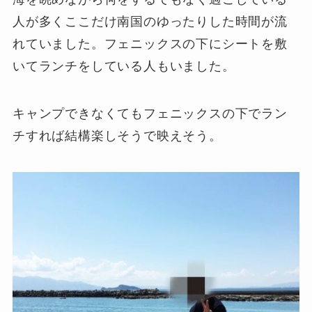
人が多くここだけ南国のゆったりした時間が流
れていました。フェニックスの下にシートを敷
いてランチをしている人もいました。
キャンプできなくてもフェニックスの下でラン
チすれば結構楽しそうで映えそう。