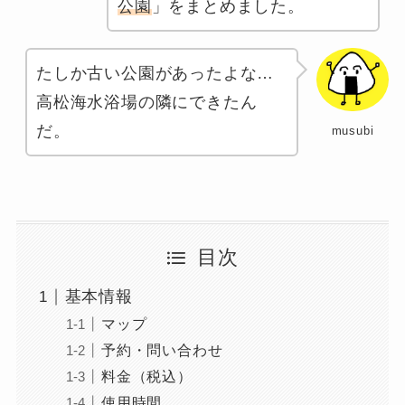
公園
」をまとめました。
たしか古い公園があったよな…
高松海水浴場の隣にできたん
だ。
musubi
目次
基本情報
マップ
予約・問い合わせ
料金（税込）
使用時間