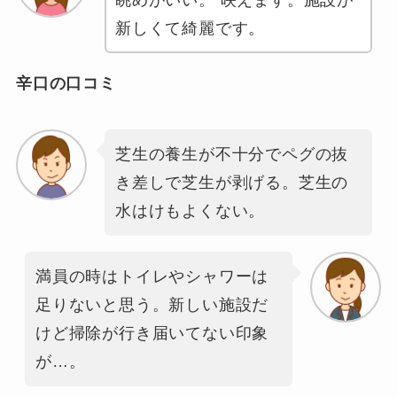
新しくて綺麗です。
辛口の口コミ
芝生の養生が不十分でペグの抜
き差しで芝生が剥げる。芝生の
水はけもよくない。
満員の時はトイレやシャワーは
足りないと思う。新しい施設だ
けど掃除が行き届いてない印象
が…。