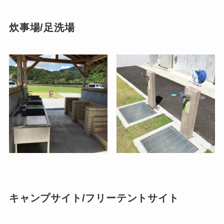
炊事場/足洗場
キャンプサイト/フリーテントサイト