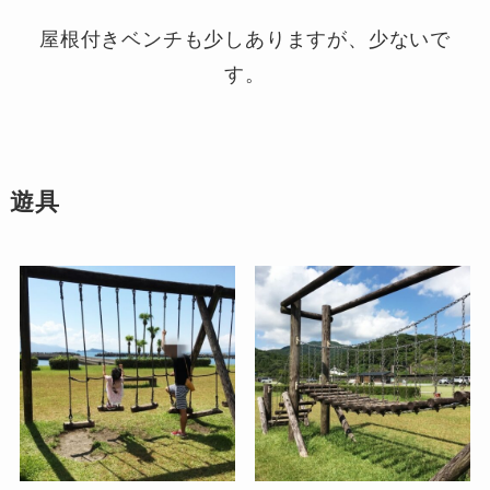
屋根付きベンチも少しありますが、少ないで
す。
遊具