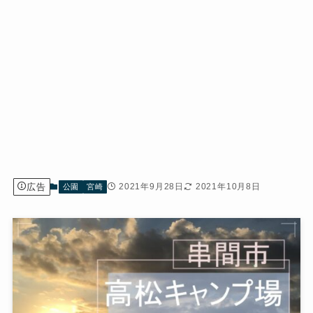
広告
2021年9月28日
2021年10月8日
公園
宮崎