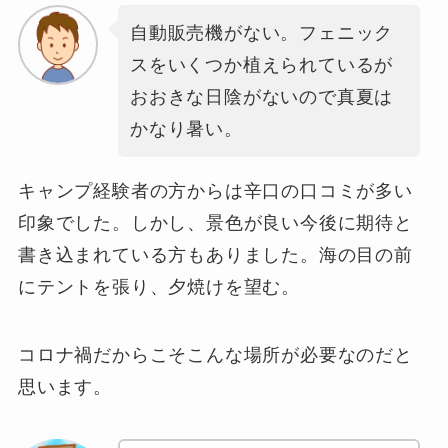
自動販売機がない。フェニック
スをいくつか植えられているが
おおきな日陰がないので真夏は
かなり暑い。
キャンプ経験者の方からは辛口の口コミが多い
印象でした。しかし、景色が良い今後に期待と
書き込まれている方もありました。海の目の前
にテントを張り、夕焼けを望む。
コロナ禍だからこそこんな場所が必要なのだと
思います。