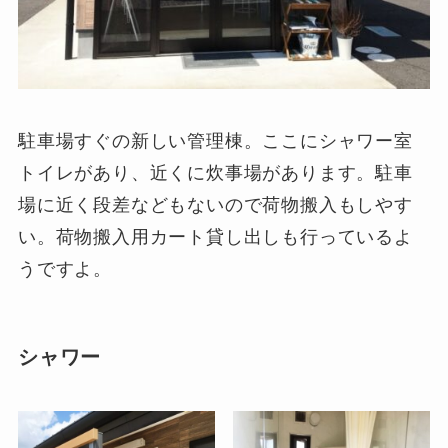
駐車場すぐの新しい管理棟。ここにシャワー室
トイレがあり、近くに炊事場があります。駐車
場に近く段差などもないので荷物搬入もしやす
い。荷物搬入用カート貸し出しも行っているよ
うですよ。
シャワー