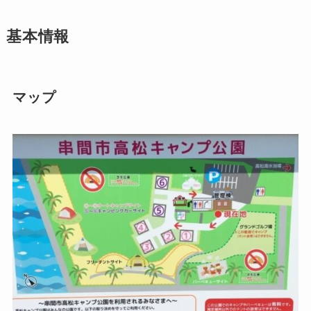
基本情報
マップ