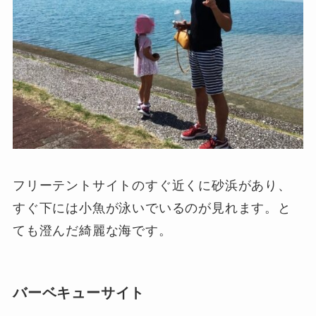
フリーテントサイトのすぐ近くに砂浜があり、
すぐ下には小魚が泳いでいるのが見れます。と
ても澄んだ綺麗な海です。
バーベキューサイト