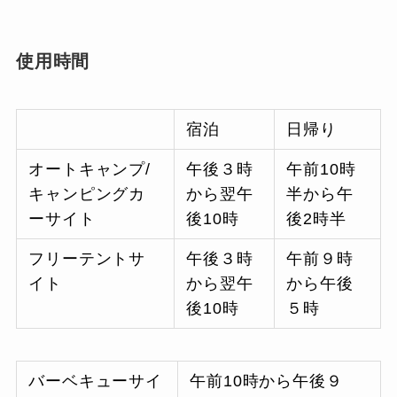
使用時間
宿泊
日帰り
オートキャンプ/
午後３時
午前10時
キャンピングカ
から翌午
半から午
ーサイト
後10時
後2時半
フリーテントサ
午後３時
午前９時
イト
から翌午
から午後
後10時
５時
バーベキューサイ
午前10時から午後９