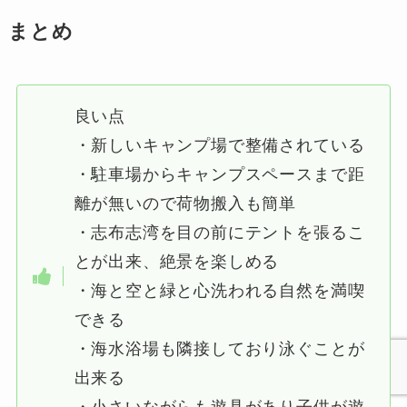
まとめ
良い点
・新しいキャンプ場で整備されている
・駐車場からキャンプスペースまで距
離が無いので荷物搬入も簡単
・志布志湾を目の前にテントを張るこ
とが出来、絶景を楽しめる
・海と空と緑と心洗われる自然を満喫
できる
・海水浴場も隣接しており泳ぐことが
出来る
・小さいながらも遊具があり子供が遊