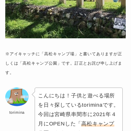
※アイキャッチに「高松キャンプ場」と書いてありますが正
しくは「高松キャンプ公園」です。訂正とお詫び申し上げま
す。
こんにちは！子供と遊べる場所
を日々探しているtoriminaです。
torimina
今回は宮崎県串間市に2021年４
月にOPENした「
高松キャンプ