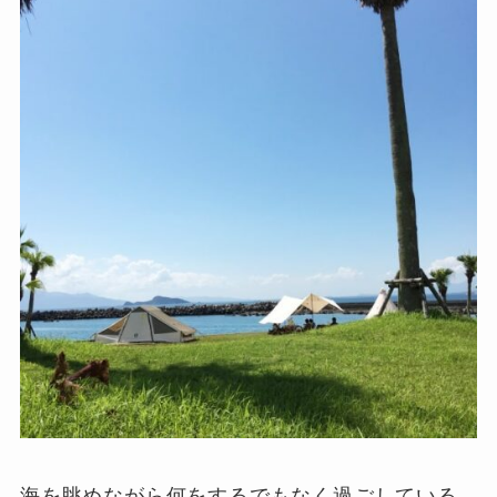
海を眺めながら何をするでもなく過ごしている