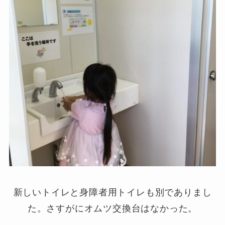
新しいトイレと身障者用トイレも別でありまし
た。さすがにオムツ交換台はなかった。