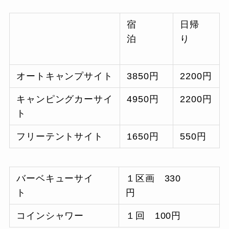
宿
日帰
泊
り
オートキャンプサイト
3850円
2200円
キャンピングカーサイ
4950円
2200円
ト
フリーテントサイト
1650円
550円
バーベキューサイ
１区画 330
ト
円
コインシャワー
１回 100円