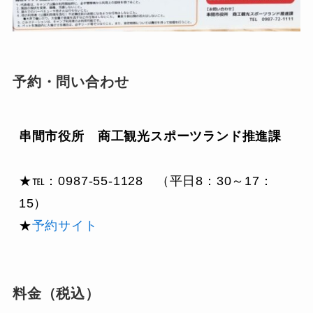
予約・問い合わせ
串間市役所　商工観光スポーツランド推進課
★℡：0987-55-1128　（平日8：30～17：
15）

★
予約サイト
料金（税込）