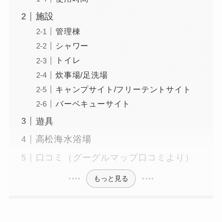
施設
管理棟
シャワー
トイレ
炊事場/足洗場
キャンプサイト/フリーテントサイト
バーベキューサイト
遊具
高松海水浴場
口コミ（グーグルマップ口コミより）
もっと見る