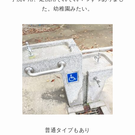
た。幼稚園みたい。
普通タイプもあり