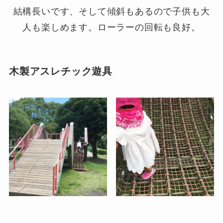
結構長いです、そして傾斜もあるので子供も大
人も楽しめます。ローラーの回転も良好。
木製アスレチック遊具