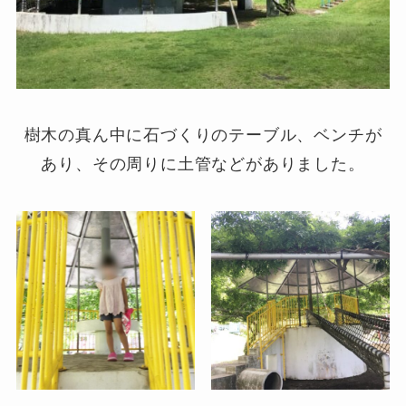
樹木の真ん中に石づくりのテーブル、ベンチが
あり、その周りに土管などがありました。