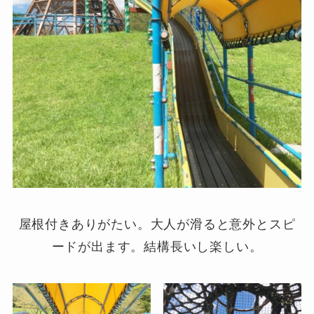
屋根付きありがたい。大人が滑ると意外とスピ
ードが出ます。結構長いし楽しい。