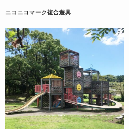
ニコニコマーク複合遊具