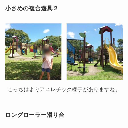
小さめの複合遊具２
こっちはよりアスレチック様子がありますね。
ロングローラー滑り台