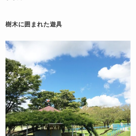
樹木に囲まれた遊具