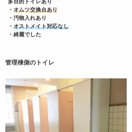
多目的トイレあり

・
オムツ交換台あり
・汚物入れあり

・
オストメイト対応なし
・綺麗でした
管理棟側のトイレ