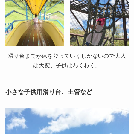
滑り台までが縄を登っていくしかないので大人
は大変、子供はわくわく。
小さな子供用滑り台、土管など