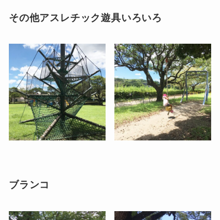
その他アスレチック遊具いろいろ
ブランコ