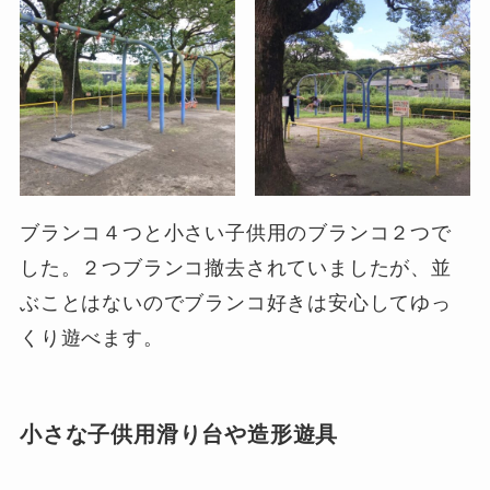
ブランコ４つと小さい子供用のブランコ２つで
した。２つブランコ撤去されていましたが、並
ぶことはないのでブランコ好きは安心してゆっ
くり遊べます。
小さな子供用滑り台や造形遊具