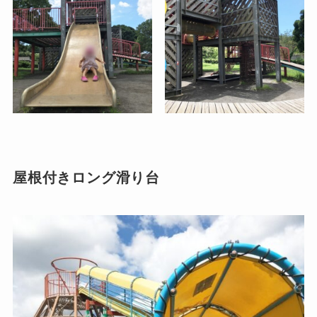
屋根付きロング滑り台