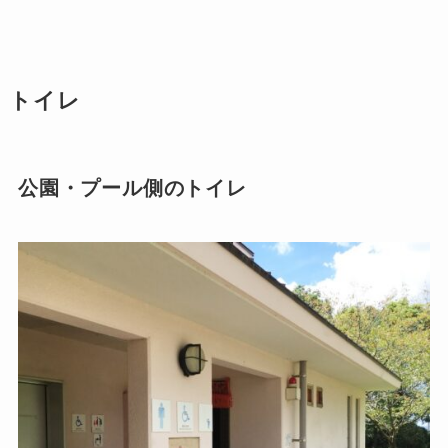
トイレ
公園・プール側のトイレ