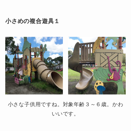
小さめの複合遊具１
小さな子供用ですね。対象年齢３～６歳。かわ
いいです。