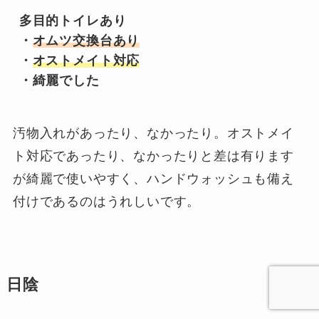
多目的トイレあり

・
オムツ交換台あり
・
オストメイト対応
・綺麗でした
汚物入れがあったり、なかったり。オストメイ
ト対応であったり、なかったりと差は有ります
が綺麗で使いやすく、ハンドウォッシュも備え
付けであるのはうれしいです。
日陰