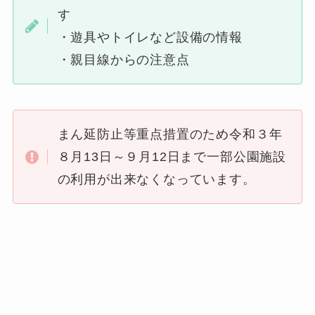
す
・遊具やトイレなど設備の情報
・親目線からの注意点
まん延防止等重点措置のため令和３年
８月13日～９月12日まで一部公園施設
の利用が出来なくなっています。