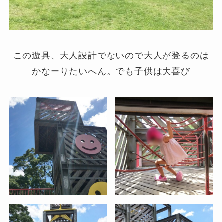
この遊具、大人設計でないので大人が登るのは
かなーりたいへん。でも子供は大喜び