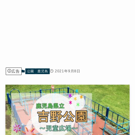
広告
2021年9月8日
公園
鹿児島