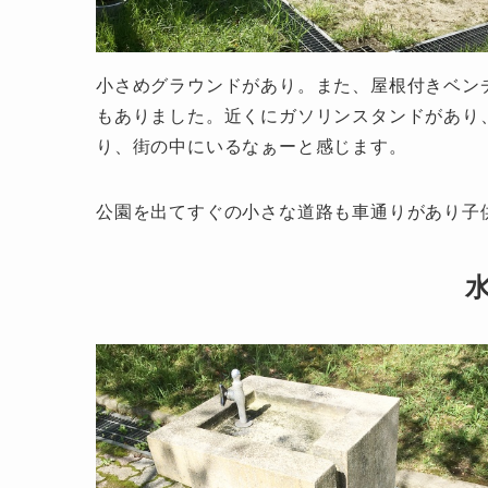
小さめグラウンドがあり。また、屋根付きベン
もありました。近くにガソリンスタンドがあり
り、街の中にいるなぁーと感じます。
公園を出てすぐの小さな道路も車通りがあり子