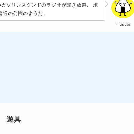
ガソリンスタンドのラジオが聞き放題、 ポ
普通の公園のようだ。
musubi
遊具