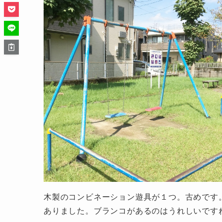
木製のコンビネーション遊具が１つ。古めです
ありました。ブランコがあるのはうれしいです