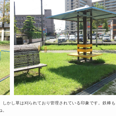
。しかし草は刈られており管理されている印象です。鉄棒も
ね。