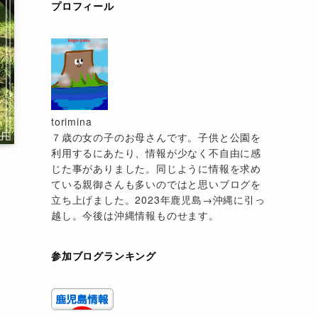
プロフィール
torimina
７歳の女の子のお母さんです。子供と公園を
利用するにあたり、情報が少なく不自由に感
じた事がありました。同じように情報を求め
ている親御さんも多いのではと思いブログを
立ち上げました。2023年鹿児島→沖縄に引っ
越し。今後は沖縄情報ものせます。
参加ブログランキング