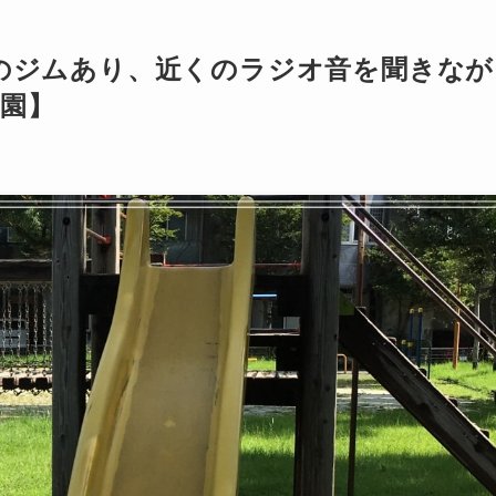
のジムあり、近くのラジオ音を聞きなが
園】