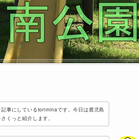
事にしているtoriminaです。今日は鹿児島
をさくっと紹介します。