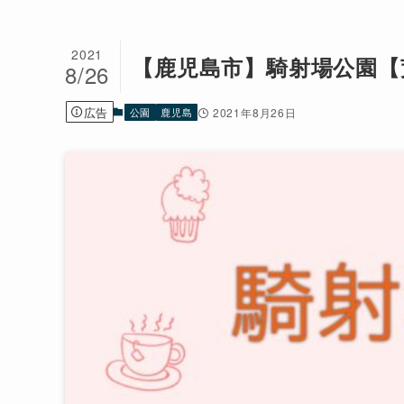
2021
【鹿児島市】騎射場公園【
8/26
広告
公園
鹿児島
2021年8月26日