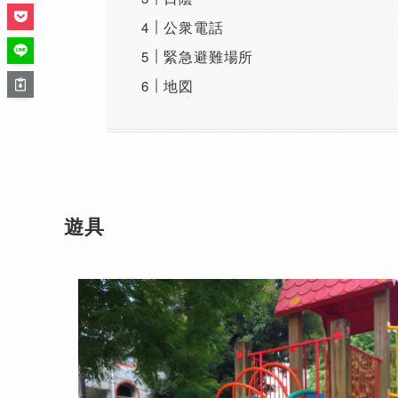
公衆電話
緊急避難場所
地図
遊具