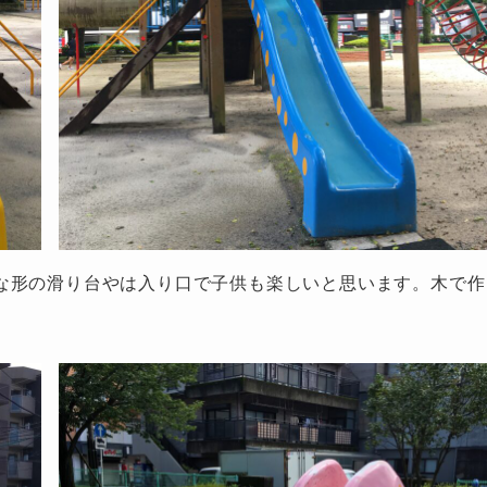
な形の滑り台やは入り口で子供も楽しいと思います。木で作