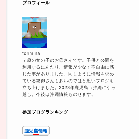
プロフィール
torimina
７歳の女の子のお母さんです。子供と公園を
利用するにあたり、情報が少なく不自由に感
じた事がありました。同じように情報を求め
ている親御さんも多いのではと思いブログを
立ち上げました。2023年鹿児島→沖縄に引っ
越し。今後は沖縄情報ものせます。
参加ブログランキング