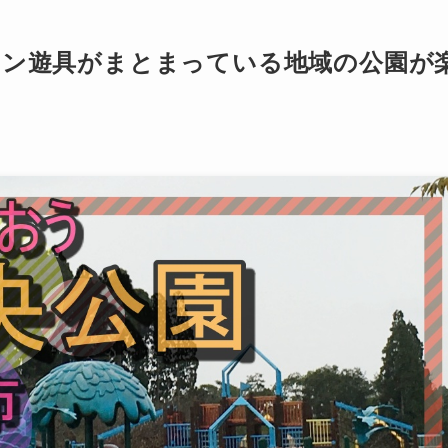
ョン遊具がまとまっている地域の公園が