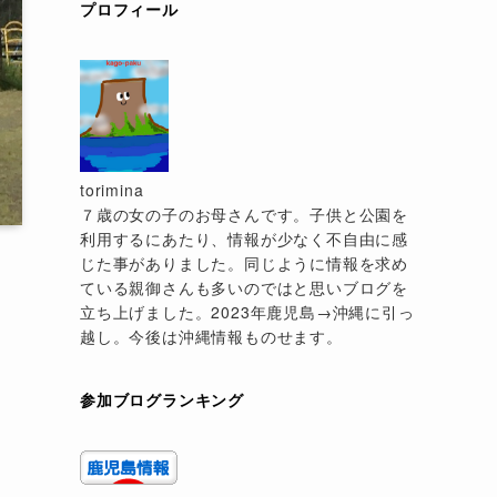
プロフィール
torimina
７歳の女の子のお母さんです。子供と公園を
利用するにあたり、情報が少なく不自由に感
じた事がありました。同じように情報を求め
ている親御さんも多いのではと思いブログを
立ち上げました。2023年鹿児島→沖縄に引っ
越し。今後は沖縄情報ものせます。
参加ブログランキング