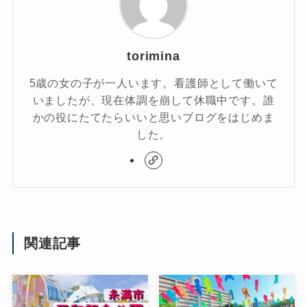
torimina
5歳の女の子が一人います。看護師として働いて
いましたが、現在体調を崩して休職中です。誰
かの役にたてたらいいと思いブログをはじめま
した。
関連記事