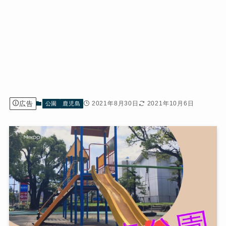
広告
2021年8月30日
2021年10月6日
公園
鹿児島