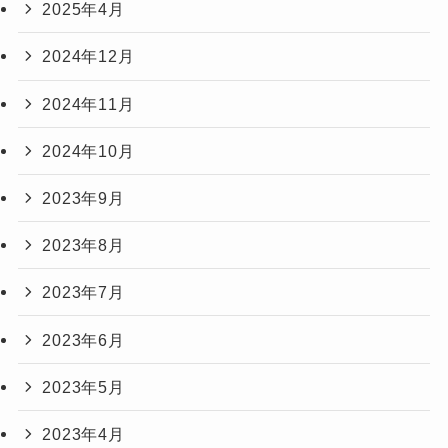
2025年4月
2024年12月
2024年11月
2024年10月
2023年9月
2023年8月
2023年7月
2023年6月
2023年5月
2023年4月