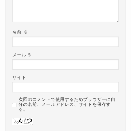
名前
※
メール
※
サイト
次回のコメントで使用するためブラウザーに自
分の名前、メールアドレス、サイトを保存す
る。