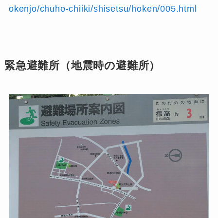
okenjo/chuho-chiiki/shisetsu/hoken/005.html
緊急避難所（地震時の避難所）