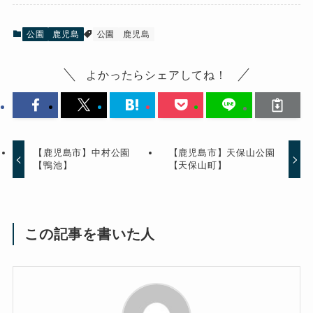
公園
鹿児島
公園
鹿児島
よかったらシェアしてね！
【鹿児島市】中村公園
【鹿児島市】天保山公園
【鴨池】
【天保山町】
この記事を書いた人