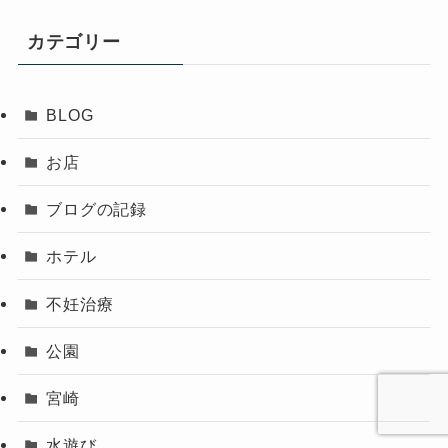
カテゴリー
BLOG
お店
ブログの記録
ホテル
不妊治療
公園
宮崎
水遊び