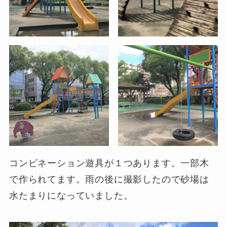
コンビネーション遊具が１つあります。一部木
で作られてます。雨の後に撮影したので砂場は
水たまりになっていました。