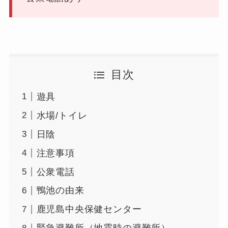
目次
遊具
水場/トイレ
日陰
注意事項
公衆電話
鴨池の由来
鹿児島中央保健センター