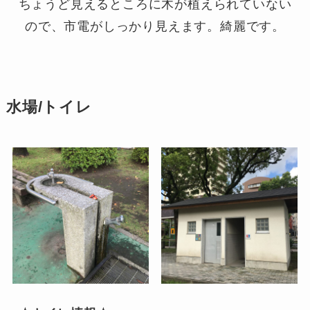
ちょうど見えるところに木が植えられていない
ので、市電がしっかり見えます。綺麗です。
水場/トイレ