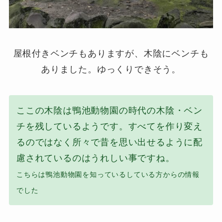
屋根付きベンチもありますが、木陰にベンチも
ありました。ゆっくりできそう。
ここの木陰は鴨池動物園の時代の木陰・ベン
チを残しているようです。すべてを作り変え
るのではなく所々で昔を思い出せるように配
慮されているのはうれしい事ですね。
こちらは
鴨池動物園を知っているしている方からの情報
でした