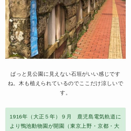
ぱっと見公園に見えない石垣がいい感じです
ね。木も植えられているのでここだけ涼しいで
す。
1916年（大正５年）９月 鹿児島電気軌道に
より鴨池動物園が開園（東京上野・京都・大