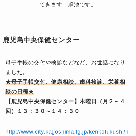
てきます。鳩池です。
鹿児島中央保健センター
母子手帳の交付や検診などなど、お世話になり
ました。
★母子手帳交付、健康相談、歯科検診、栄養相
談の日程★
【鹿児島中央保健センター】木曜日（月２～４
回）１３：３０～１４：３０
http://www.city.kagoshima.lg.jp/kenkofukushi/h