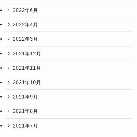
2022年6月
2022年4月
2022年3月
2021年12月
2021年11月
2021年10月
2021年9月
2021年8月
2021年7月