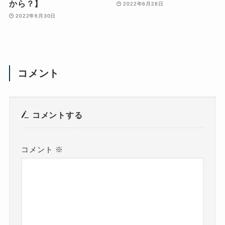
から？】
2022年6月28日
2022年6月30日
コメント
コメントする
コメント
※