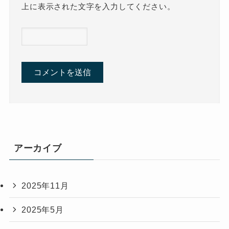
上に表示された文字を入力してください。
アーカイブ
2025年11月
2025年5月