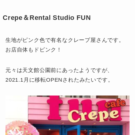
Crepe＆Rental Studio FUN
生地がピンク色で有名なクレープ屋さんです。
お店自体もドピンク！
元々は天文館公園前にあったようですが、
2021.1月に移転OPENされたみたいです。