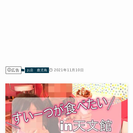
広告
2021年11月10日
お店
鹿児島