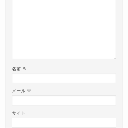
名前
※
メール
※
サイト