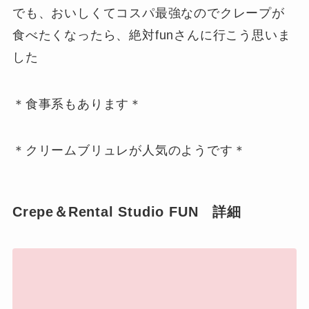
でも、おいしくてコスパ最強なのでクレープが
食べたくなったら、絶対funさんに行こう思いま
した
＊食事系もあります＊
＊クリームブリュレが人気のようです＊
Crepe＆Rental Studio FUN 詳細