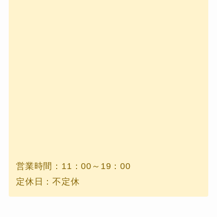
営業時間：11：00～19：00
定休日：不定休