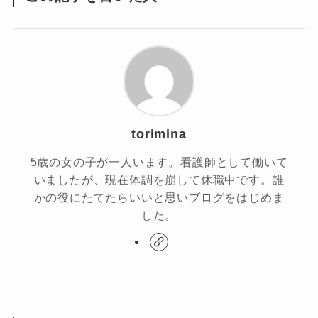
torimina
5歳の女の子が一人います。看護師として働いて
いましたが、現在体調を崩して休職中です。誰
かの役にたてたらいいと思いブログをはじめま
した。