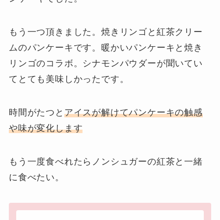
もう一つ頂きました。焼きリンゴと紅茶クリー
ムのパンケーキです。暖かいパンケーキと焼き
リンゴのコラボ。シナモンパウダーが聞いてい
てとても美味しかったです。
時間がたつと
アイスが解けてパンケーキの触感
や味が変化します
もう一度食べれたらノンシュガーの紅茶と一緒
に食べたい。