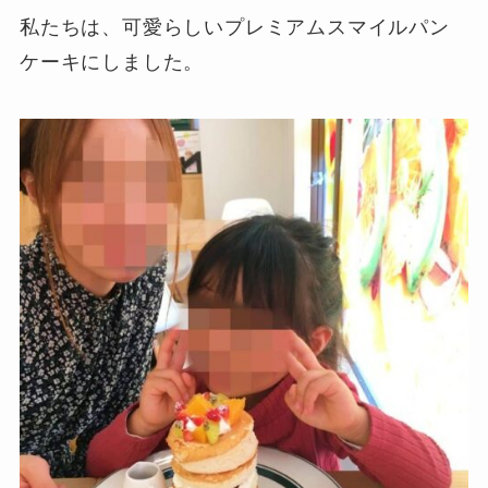
私たちは、可愛らしいプレミアムスマイルパン
ケーキにしました。