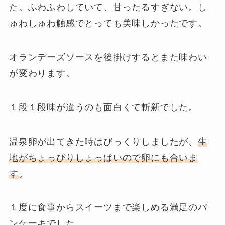
た。ふわふわしていて、甘ったるすぎない。し
ゅわしゅわ触感でとっても美味しかったです。
オランデーズソースを後掛けするとまた味わい
が変わります。
１段１段味が違うのも面白くて斬新でした。
温泉卵が出てきた時はびっくりしましたが、
生
地がちょっぴりしょっぱいので卵にも合いま
す
。
１度に食事からスイーツまで楽しめる満足のパ
ンケーキでした。