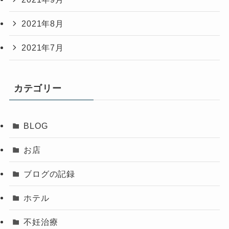
2021年8月
2021年7月
カテゴリー
BLOG
お店
ブログの記録
ホテル
不妊治療