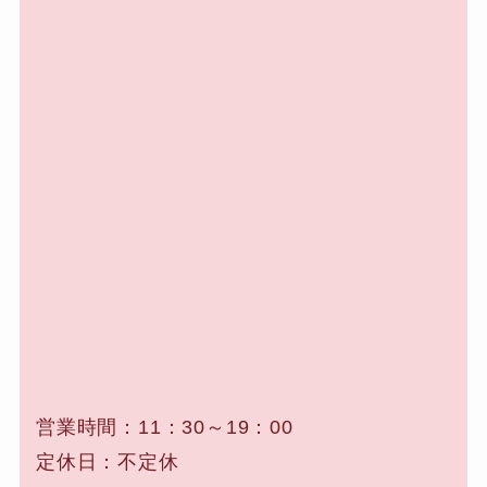
営業時間：11：30～19：00
定休日：不定休