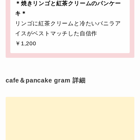
＊焼きリンゴと紅茶クリームのパンケー
キ＊
リンゴに紅茶クリームと冷たいバニラア
イスがベストマッチした自信作
￥1,200
cafe＆pancake gram 詳細