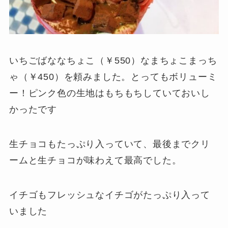
いちごばななちょこ（￥550）なまちょこまっち
ゃ（￥450）を頼みました。とってもボリューミ
ー！ピンク色の生地はもちもちしていておいし
かったです
生チョコもたっぷり入っていて、最後までクリ
ームと生チョコが味わえて最高でした。
イチゴもフレッシュなイチゴがたっぷり入って
いました