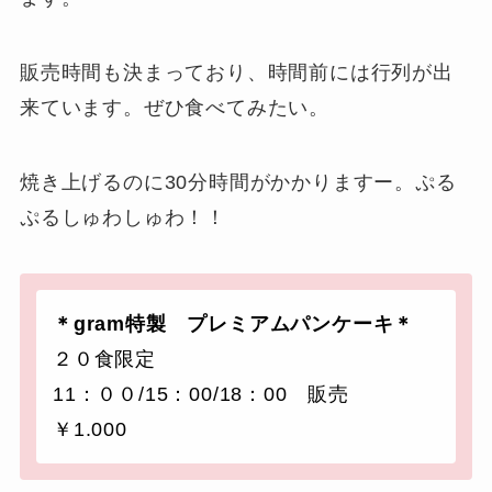
販売時間も決まっており、時間前には行列が出
来ています。ぜひ食べてみたい。
焼き上げるのに30分時間がかかりますー。ぷる
ぷるしゅわしゅわ！！
＊gram特製 プレミアムパンケーキ＊
２０食限定
11：００/15：00/18：00 販売
￥1.000