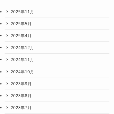
2025年11月
2025年5月
2025年4月
2024年12月
2024年11月
2024年10月
2023年9月
2023年8月
2023年7月