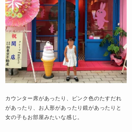
カウンター席があったり、ピンク色のたすだれ
があったり、お人形があったり鏡があったりと
女の子もお部屋みたいな感じ。