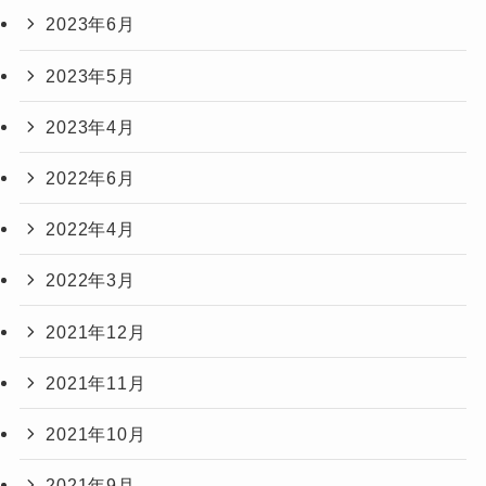
2023年6月
2023年5月
2023年4月
2022年6月
2022年4月
2022年3月
2021年12月
2021年11月
2021年10月
2021年9月