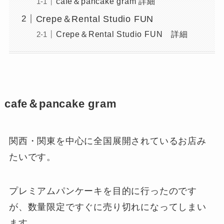
cafe＆pancake gram 詳細
Crepe＆Rental Studio FUN
Crepe＆Rental Studio FUN 詳細
cafe＆pancake gram
関西・関東を中心に全国展開されているお店み
たいです。
プレミアムパンケーキを目的に行ったのです
が、数量限定ですぐに売り切れになってしまい
ます。