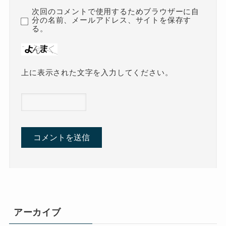
次回のコメントで使用するためブラウザーに自
分の名前、メールアドレス、サイトを保存す
る。
上に表示された文字を入力してください。
アーカイブ