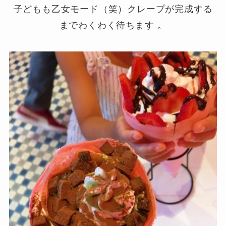
子どもも乙女モード（笑）クレープが完成する
までわくわく待ちます 。