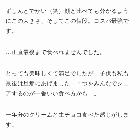
ずしんとでかい（笑）顔と比べても分かるよう
にこの大きさ、そしてこの値段。コスパ最強で
す。
…正直最後まで食べれませんでした。
とっても美味しくて満足でしたが、子供も私も
最後は旦那にあげました。１つをみんなでシェ
アするのが一番いい食べ方かも…。
一年分のクリームと生チョコ食べた感じがしま
す。