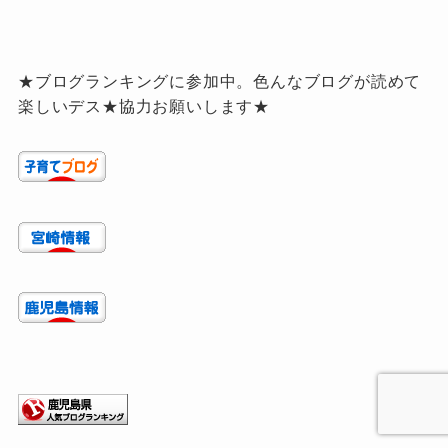
★ブログランキングに参加中。色んなブログが読めて
楽しいデス★協力お願いします★