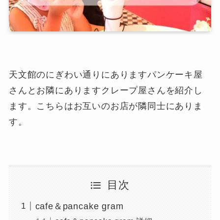
天文館のにぎわい通りにありますパンケーキ屋
さんとお隣にありますクレープ屋さんを紹介し
ます。こちらはお互いのお店が隣同士にありま
す。
目次
cafe＆pancake gram