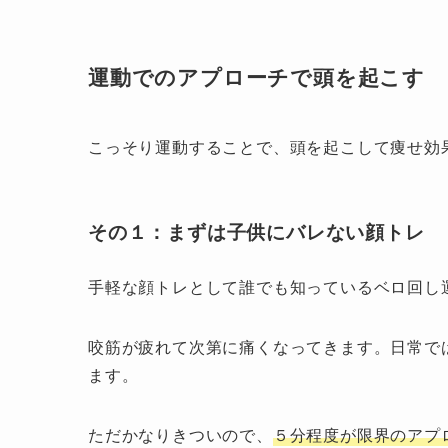
運動でのアプローチで頭を起こす
こっそり運動することで、頭を起こして痩せ効
その１：まずは子供にバレない顔トレ
手軽な顔トレとして誰でも知っているベロ回し
咬筋が疲れて次第に痛くなってきます。日常で
ます。
ただかなりきついので、
５分程度が限界のアプ