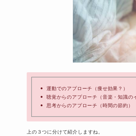
運動でのアプローチ（痩せ効果？）
聴覚からのアプローチ（音楽・知識の
思考からのアプローチ（時間の節約）
上の３つに分けて紹介しますね。