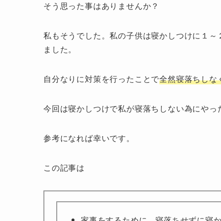
そう思った事はありませんか？
私もそうでした。私の子供は寝かしつけに１～
ました。
自分なりに対策を行ったことで
全然寝落ちしな
今回は寝かしつけで私が寝落ちしない為にやっ
参考になれば幸いです。
この記事は
家事をするために、
寝落ちせずに寝