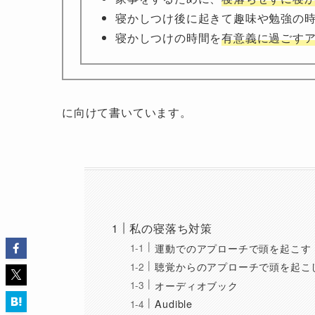
寝かしつけ後に起きて趣味や勉強の
寝かしつけの時間を
有意義に過ごす
に向けて書いています。
私の寝落ち対策
運動でのアプローチで頭を起こす
聴覚からのアプローチで頭を起こ
オーディオブック
Audible