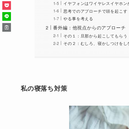
イヤフォンはワイヤレスイヤホン
思考でのアプローチで頭を起こす
やる事を考える
番外編：他視点からのアプローチ
その１：旦那から起こしてもらう
その２：むしろ、寝かしつけをし
私の寝落ち対策