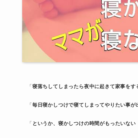
「
寝落ちしてしまったら夜中に起きて家事をす
「
毎日寝かしつけで寝てしまってやりたい事が
「
というか、寝かしつけの時間がもったいない