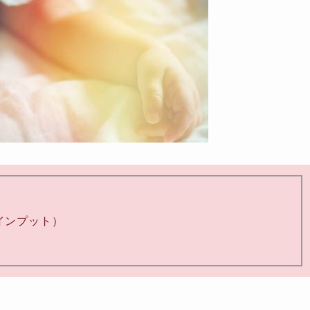
インプット）