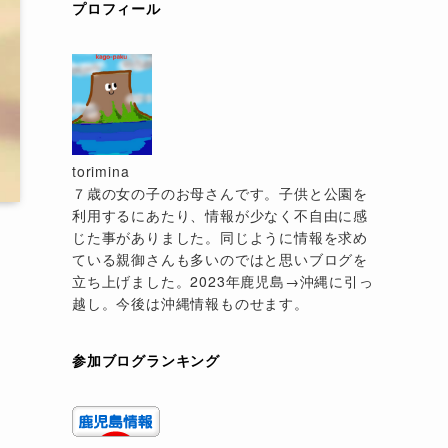
プロフィール
torimina
７歳の女の子のお母さんです。子供と公園を
利用するにあたり、情報が少なく不自由に感
じた事がありました。同じように情報を求め
ている親御さんも多いのではと思いブログを
立ち上げました。2023年鹿児島→沖縄に引っ
越し。今後は沖縄情報ものせます。
参加ブログランキング