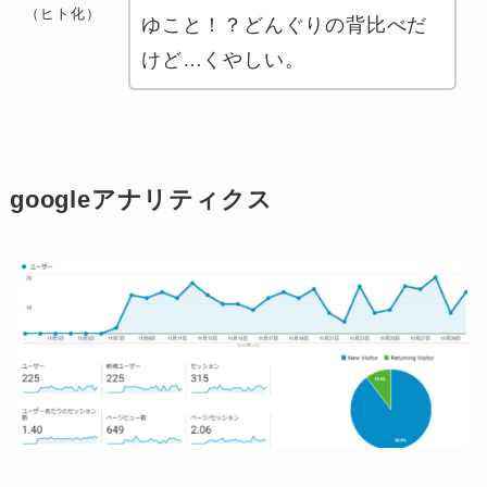
（ヒト化）
ゆこと！？どんぐりの背比べだ
けど…くやしい。
googleアナリティクス