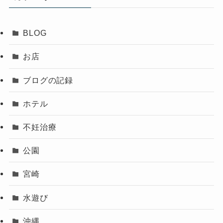
BLOG
お店
ブログの記録
ホテル
不妊治療
公園
宮崎
水遊び
沖縄