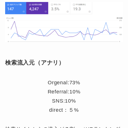
検索流入元（アナリ）
Orgenal:73%
Referral:10%
SNS:10%
direct：５%