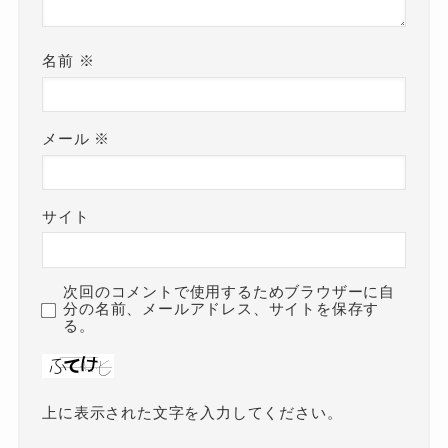
名前
※
メール
※
サイト
次回のコメントで使用するためブラウザーに自
分の名前、メールアドレス、サイトを保存す
る。
上に表示された文字を入力してください。