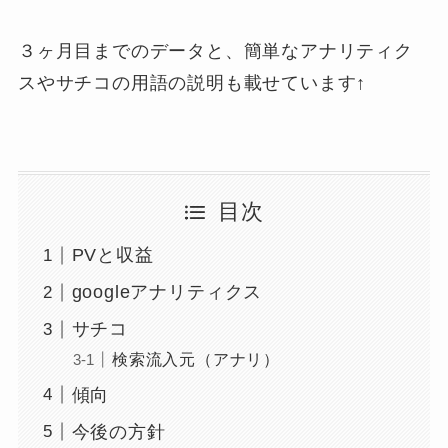
３ヶ月目までのデータと、簡単なアナリティク
スやサチコの用語の説明も載せています↑
目次
PVと収益
googleアナリティクス
サチコ
検索流入元（アナリ）
傾向
今後の方針