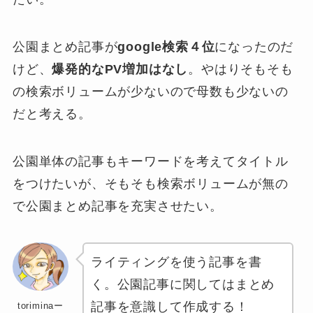
公園まとめ記事が
google検索４位
になったのだ
けど、
爆発的なPV増加はなし
。やはりそもそも
の検索ボリュームが少ないので母数も少ないの
だと考える。
公園単体の記事もキーワードを考えてタイトル
をつけたいが、そもそも検索ボリュームが無の
で公園まとめ記事を充実させたい。
ライティングを使う記事を書
く。公園記事に関してはまとめ
記事を意識して作成する！
toriminaー