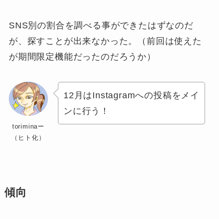
SNS別の割合を調べる事ができたはずなのだ
が、探すことが出来なかった。（前回は使えた
が期間限定機能だったのだろうか）
12月はInstagramへの投稿をメイ
ンに行う！
toriminaー
（ヒト化）
傾向