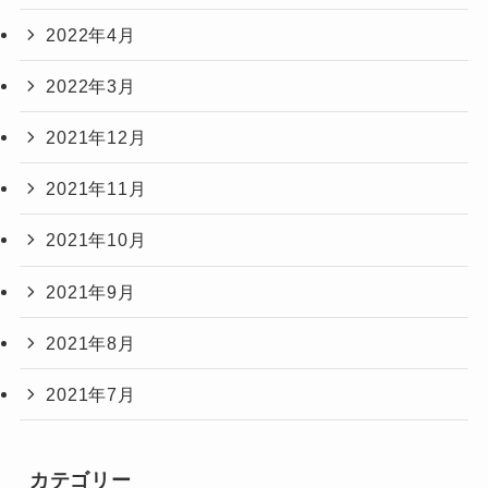
2022年4月
2022年3月
2021年12月
2021年11月
2021年10月
2021年9月
2021年8月
2021年7月
カテゴリー