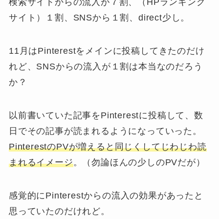
検索サイトからの流入が７割、（HPランキング
サイト）１割、SNSから１割、direct少し。
11月はPinterestをメインに投稿してきたのだけ
れど、SNSからの流入が１割は本当なのだろう
か？
以前書いていた記事をPinterestに投稿して、数
日でその記事が読まれるようになっていった。
PinterestのPVが増えると同じくしてじわじわ読
まれるイメージ
。（勿論ほんの少しのPVだが）
感覚的にPinterestからの流入の効果があったと
思っていたのだけれど。