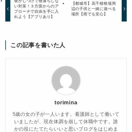
寝かしつけで寝落ちしな
【都城市】高千穂牧場周
い対策！３方面からのア
辺の子供と一緒に遊べる
プローチで自由を手に入
場所【雨でも安心】
れよう【アプリあり】
この記事を書いた人
torimina
5歳の女の子が一人います。看護師として働いて
いましたが、現在体調を崩して休職中です。誰
かの役にたてたらいいと思いブログをはじめま