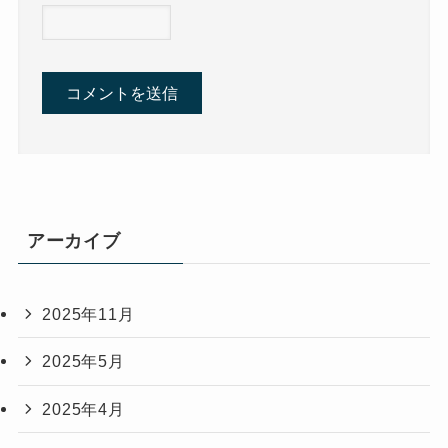
アーカイブ
2025年11月
2025年5月
2025年4月