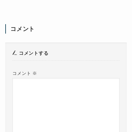
コメント
コメントする
コメント
※