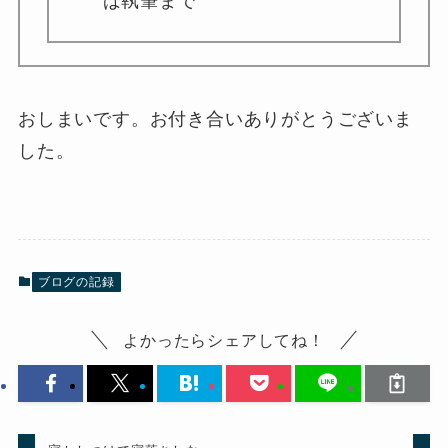
ば執筆まで
おしまいです。お付き合いありがとうございま
した。
ブログの記録
よかったらシェアしてね！