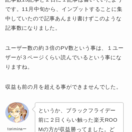
です。11月中旬から、インプットすることに集
中していたので記事あんまり書けずこのような
記事数になりました。
ユーザー数の約３倍のPV数という事は、１ユー
ザーが３ページくらい読んでいるという事にな
りますね。
収益も前の月を超える事ができませんでした。
というか、ブラックフライデー
前に２日くらい触った楽天ROO
Mの方が収益勝ってました。ど
toriminaー