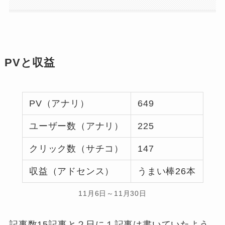
PVと収益
PV（アナリ）
649
ユーザー数（アナリ）
225
クリック数（サチコ）
147
収益（アドセンス）
うまい棒26本
11月6日～11月30日
記事数15記事と２日に１記事は書いていたよう