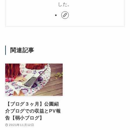
した。
関連記事
【ブログ３ヶ月】公園紹
介ブログでの収益とPV報
告【弱小ブログ】
2021年11月12日