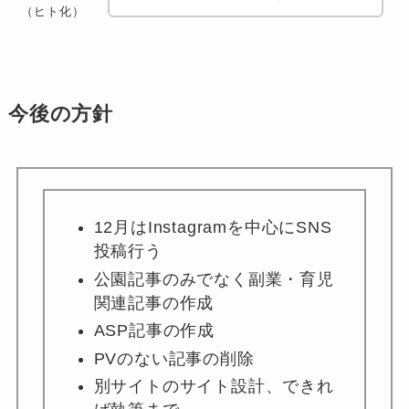
（ヒト化）
今後の方針
12月はInstagramを中心にSNS
投稿行う
公園記事のみでなく副業・育児
関連記事の作成
ASP記事の作成
PVのない記事の削除
別サイトのサイト設計、できれ