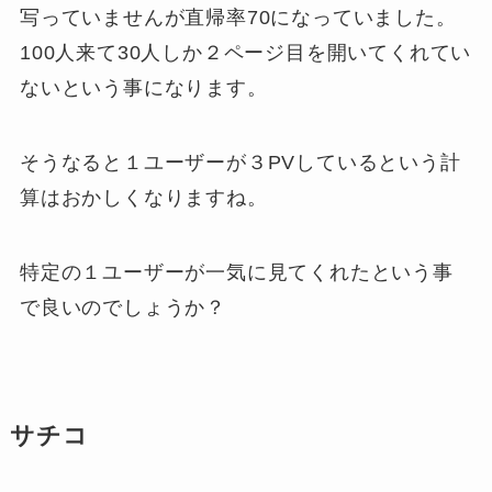
写っていませんが直帰率70になっていました。
100人来て30人しか２ページ目を開いてくれてい
ないという事になります。
そうなると１ユーザーが３PVしているという計
算はおかしくなりますね。
特定の１ユーザーが一気に見てくれたという事
で良いのでしょうか？
サチコ