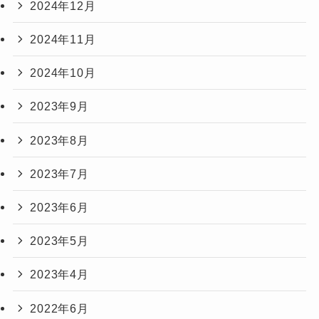
2024年12月
2024年11月
2024年10月
2023年9月
2023年8月
2023年7月
2023年6月
2023年5月
2023年4月
2022年6月