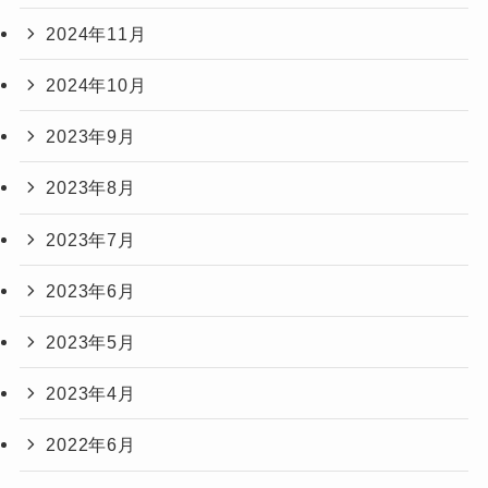
2024年11月
2024年10月
2023年9月
2023年8月
2023年7月
2023年6月
2023年5月
2023年4月
2022年6月