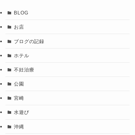
BLOG
お店
ブログの記録
ホテル
不妊治療
公園
宮崎
水遊び
沖縄