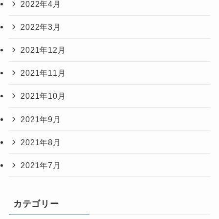
2022年4月
2022年3月
2021年12月
2021年11月
2021年10月
2021年9月
2021年8月
2021年7月
カテゴリー