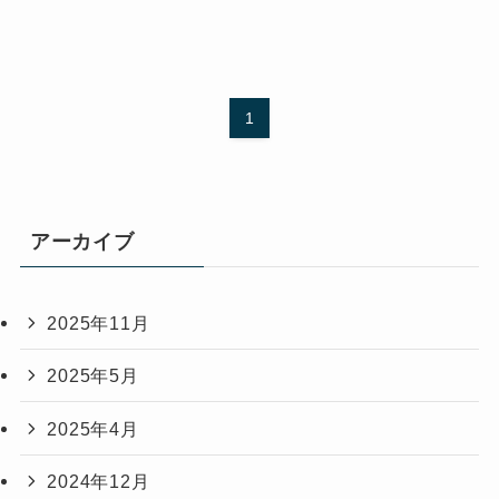
1
アーカイブ
2025年11月
2025年5月
2025年4月
2024年12月