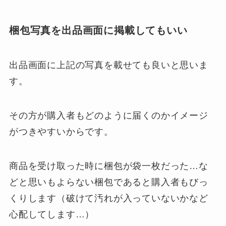
梱包写真を出品画面に掲載してもいい
出品画面に上記の写真を載せても良いと思いま
す。
その方が購入者もどのように届くのかイメージ
がつきやすいからです。
商品を受け取った時に梱包が袋一枚だった…な
どと思いもよらない梱包であると購入者もびっ
くりします（破けて汚れが入っていないかなど
心配してします…）