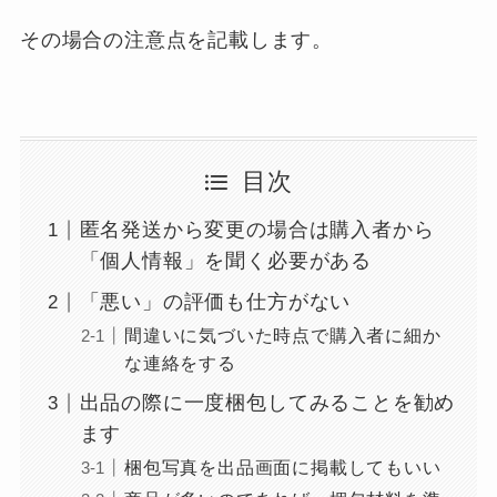
その場合の注意点を記載します。
目次
匿名発送から変更の場合は購入者から
「個人情報」を聞く必要がある
「悪い」の評価も仕方がない
間違いに気づいた時点で購入者に細か
な連絡をする
出品の際に一度梱包してみることを勧め
ます
梱包写真を出品画面に掲載してもいい