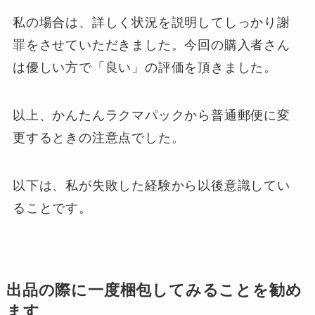
私の場合は、詳しく状況を説明してしっかり謝
罪をさせていただきました。今回の購入者さん
は優しい方で「良い」の評価を頂きました。
以上、かんたんラクマパックから普通郵便に変
更するときの注意点でした。
以下は、私が失敗した経験から以後意識してい
ることです。
出品の際に一度梱包してみることを勧め
ます