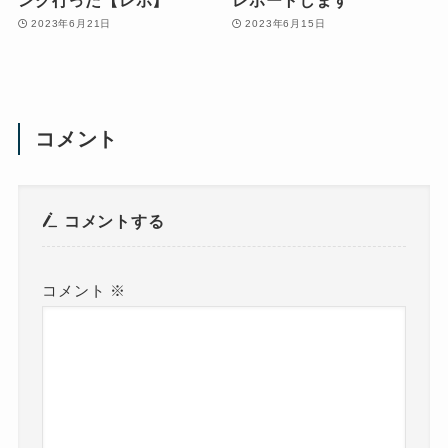
2023年6月21日
2023年6月15日
コメント
コメントする
コメント
※