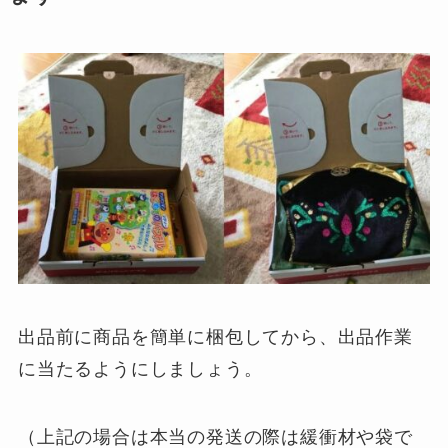
出品前に商品を簡単に梱包してから、出品作業
に当たるようにしましょう。
（上記の場合は本当の発送の際は緩衝材や袋で