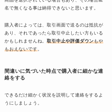
商品を選択されている場合もあり、その場合匿
名で無くなる事は納得できないと思います。
購入者によっては、取引画面で送るのは抵抗が
あり、それであったら取引中止したい方もいる
かもしれませんね。
取引中止や
評価ダウン
もや
もおえないです
。
間違いに気づいた時点で購入者に細かな連
絡をする
できるだけ細かく状況を説明して連絡をするよ
うにしましょう。