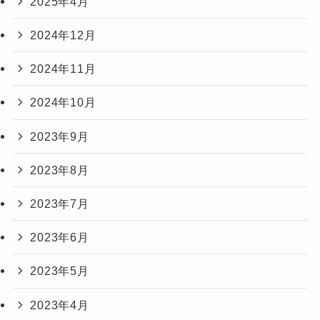
2025年4月
2024年12月
2024年11月
2024年10月
2023年9月
2023年8月
2023年7月
2023年6月
2023年5月
2023年4月