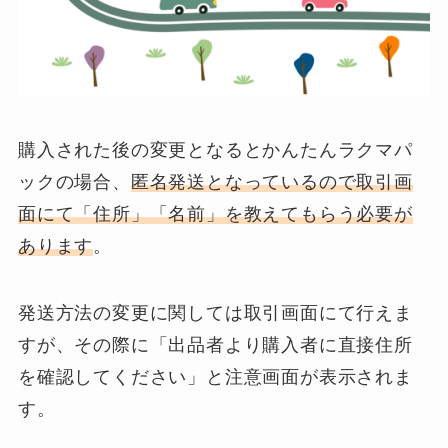
購入された後の変更となるとかんたんラクマパ
ックの場合、
匿名発送となっているので取引画
面にて「住所」「名前」を教えてもらう必要が
あります
。
発送方法の変更に関しては取引画面にて行えま
すが、その際に「出品者より購入者に直接住所
を確認してください」と注意画面が表示されま
す。