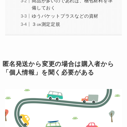
商品が多いのであれば、梱包材料を準
備しておく
ゆうパケットプラスなどの資材
３㎝測定定規
匿名発送から変更の場合は購入者から
「個人情報」を聞く必要がある