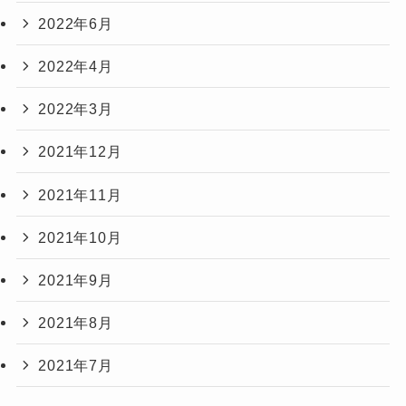
2022年6月
2022年4月
2022年3月
2021年12月
2021年11月
2021年10月
2021年9月
2021年8月
2021年7月