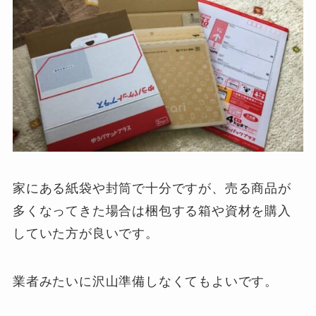
家にある紙袋や封筒で十分ですが、売る商品が
多くなってきた場合は梱包する箱や資材を購入
していた方が良いです。
業者みたいに沢山準備しなくてもよいです。