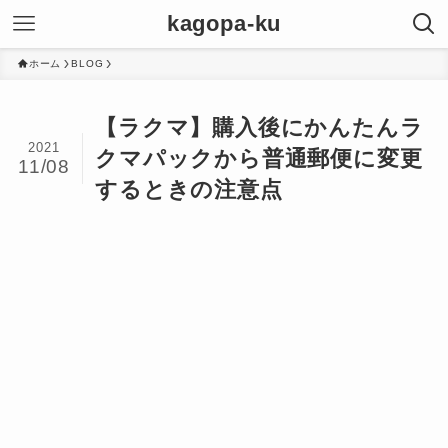
kagopa-ku
ホーム
BLOG
【ラクマ】購入後にかんたんラ
2021
クマパックから普通郵便に変更
11/08
するときの注意点