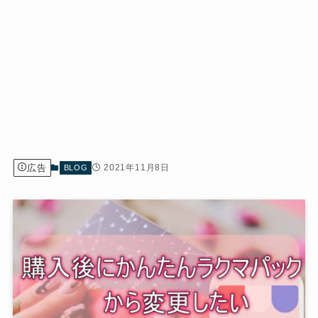
広告
2021年11月8日
BLOG