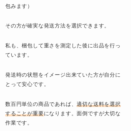
包みます）
その方が確実な発送方法を選択できます。
私も、梱包して重さを測定した後に出品を行っ
ています。
発送時の状態をイメージ出来ていた方が自分に
とって安心です。
数百円単位の商品であれば、
適切な送料を選択
することが重要
になります。面倒ですが大切な
作業です。