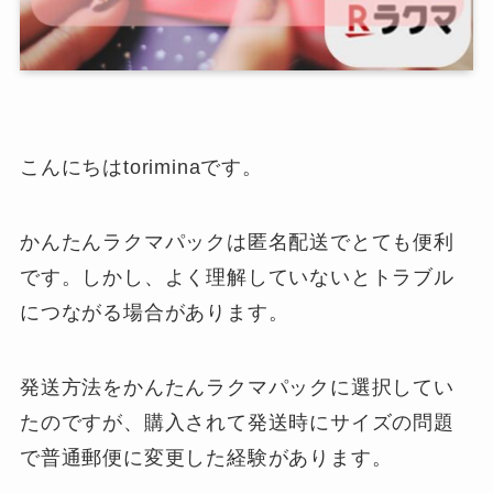
こんにちはtoriminaです。
かんたんラクマパックは匿名配送でとても便利
です。しかし、よく理解していないとトラブル
につながる場合があります。
発送方法をかんたんラクマパックに選択してい
たのですが、購入されて発送時にサイズの問題
で普通郵便に変更した経験があります。