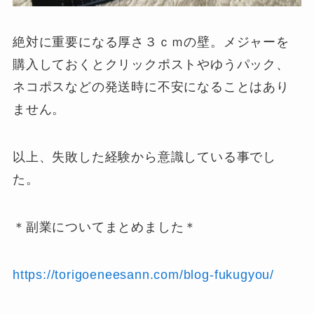
絶対に重要になる厚さ３ｃｍの壁。メジャーを
購入しておくとクリックポストやゆうパック、
ネコポスなどの発送時に不安になることはあり
ません。
以上、失敗した経験から意識している事でし
た。
＊副業についてまとめました＊
https://torigoeneesann.com/blog-fukugyou/