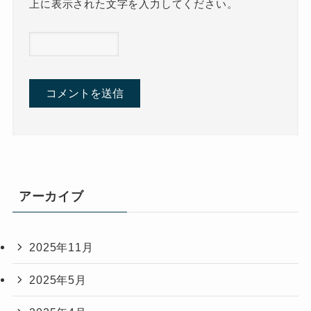
上に表示された文字を入力してください。
アーカイブ
2025年11月
2025年5月