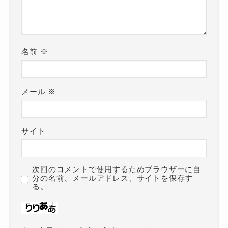
名前
※
メール
※
サイト
次回のコメントで使用するためブラウザーに自
分の名前、メールアドレス、サイトを保存す
る。