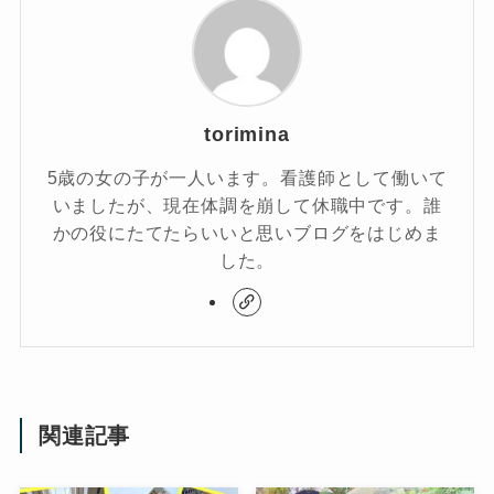
torimina
5歳の女の子が一人います。看護師として働いて
いましたが、現在体調を崩して休職中です。誰
かの役にたてたらいいと思いブログをはじめま
した。
関連記事