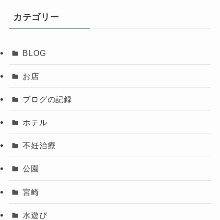
カテゴリー
BLOG
お店
ブログの記録
ホテル
不妊治療
公園
宮崎
水遊び