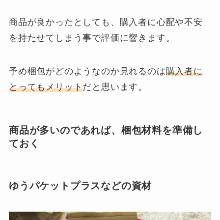
商品が良かったとしても、購入者に心配や不安
を持たせてしまう事で評価に響きます。
予め梱包がどのようなのか見れるのは
購入者に
とってもメリット
だと思います。
商品が多いのであれば、梱包材料を準備し
ておく
ゆうパケットプラスなどの資材