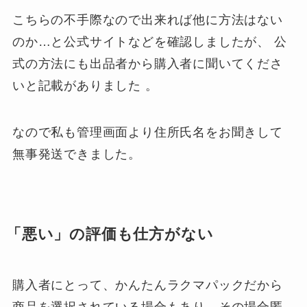
こちらの不手際なので出来れば他に方法はない
のか…と公式サイトなどを確認しましたが、 公
式の方法にも出品者から購入者に聞いてくださ
いと記載がありました 。
なので私も管理画面より住所氏名をお聞きして
無事発送できました。
「悪い」の評価も仕方がない
購入者にとって、かんたんラクマパックだから