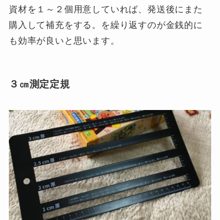
資材を１～２個用意していれば、発送後にまた
購入して補充をする。を繰り返すのが金銭的に
も効率が良いと思います。
３㎝測定定規